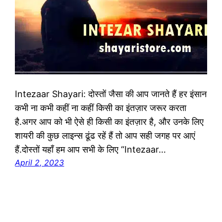
Intezaar Shayari: दोस्तों जैसा की आप जानते हैं हर इंसान
कभी ना कभी कहीं ना कहीं किसी का इंतज़ार जरूर करता
है.अगर आप को भी ऐसे ही किसी का इंतज़ार है, और उनके लिए
शायरी की कुछ लाइन्स ढूंढ रहें हैं तो आप सही जगह पर आएं
हैं.दोस्तों यहाँ हम आप सभी के लिए “Intezaar…
April 2, 2023