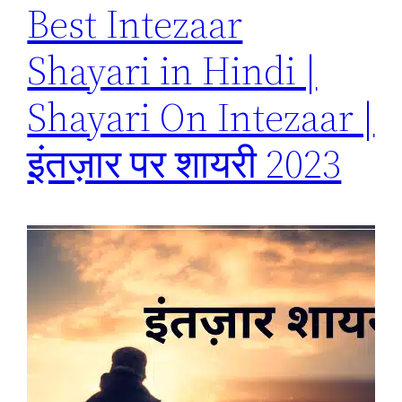
Best Intezaar
Shayari in Hindi |
Shayari On Intezaar |
इंतज़ार पर शायरी 2023