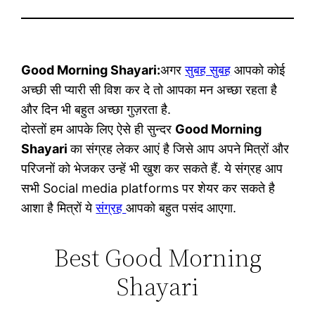
Good Morning Shayari:
अगर
सुबह सुबह
आपको कोई
अच्छी सी प्यारी सी विश कर दे तो आपका मन अच्छा रहता है
और दिन भी बहुत अच्छा गुज़रता है.
दोस्तों हम आपके लिए ऐसे ही सुन्दर
Good Morning
Shayari
का संग्रह लेकर आएं है जिसे आप अपने मित्रों और
परिजनों को भेजकर उन्हें भी खुश कर सकते हैं. ये संग्रह आप
सभी Social media platforms पर शेयर कर सकते है
आशा है मित्रों ये
संग्रह
आपको बहुत पसंद आएगा.
Best Good Morning
Shayari