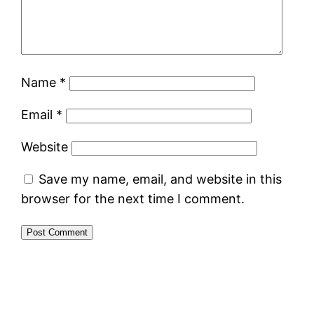
Name
*
Email
*
Website
Save my name, email, and website in this
browser for the next time I comment.