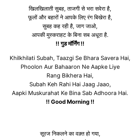
खिलखिलाती सुबह, ताजगी से भरा सवेरा है,
फूलों और बहारों ने आपके लिए रंग बिखेरा है,
सुबह कह रही है, जाग जाओ,
आपकी मुस्कराहट के बिना सब अधूरा है.
!! गुड मॉर्निंग !!
Khilkhilati Subah, Taazgi Se Bhara Savera Hai,
Phoolon Aur Bahaaron Ne Aapke Liye
Rang Bikhera Hai,
Subah Keh Rahi Hai Jaag Jaao,
Aapki Muskurahat Ke Bina Sab Adhoora Hai.
!! Good Morning !!
सूरज निकलने का वक़्त हो गया,