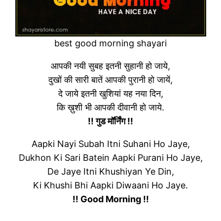
best good morning shayari
आपकी नयी सुबह इतनी सुहानी हो जाये,
दुखों की सारी बातें आपकी पुरानी हो जायें,
दे जाये इतनी खुशियां यह नया दिन,
कि ख़ुशी भी आपकी दीवानी हो जाये.
!! गुड मॉर्निंग !!
Aapki Nayi Subah Itni Suhani Ho Jaye,
Dukhon Ki Sari Batein Aapki Purani Ho Jaye,
De Jaye Itni Khushiyan Ye Din,
Ki Khushi Bhi Aapki Diwaani Ho Jaye.
!! Good Morning !!