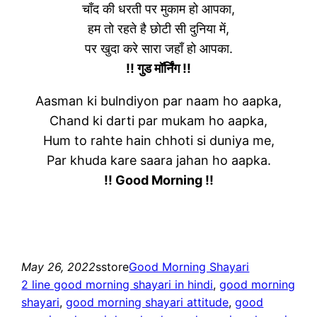
चाँद की धरती पर मुकाम हो आपका,
हम तो रहते है छोटी सी दुनिया में,
पर खुदा करे सारा जहाँ हो आपका.
!! गुड मॉर्निंग !!
Aasman ki bulndiyon par naam ho aapka,
Chand ki darti par mukam ho aapka,
Hum to rahte hain chhoti si duniya me,
Par khuda kare saara jahan ho aapka.
!! Good Morning !!
May 26, 2022
sstore
Good Morning Shayari
2 line good morning shayari in hindi
, 
good morning
shayari
, 
good morning shayari attitude
, 
good