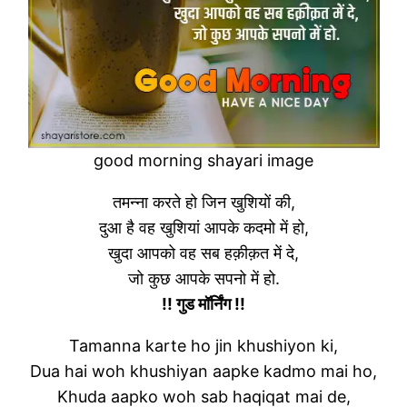
good morning shayari image
तमन्ना करते हो जिन खुशियों की,
दुआ है वह खुशियां आपके कदमो में हो,
खुदा आपको वह सब हक़ीक़त में दे,
जो कुछ आपके सपनो में हो.
!! गुड मॉर्निंग !!
Tamanna karte ho jin khushiyon ki,
Dua hai woh khushiyan aapke kadmo mai ho,
Khuda aapko woh sab haqiqat mai de,