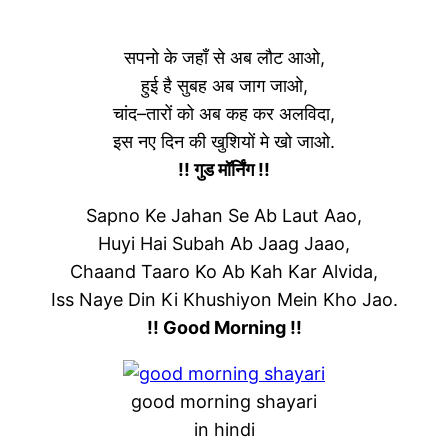
सपनो के जहाँ से अब लौट आओ,
हुई है सुबह अब जाग जाओ,
चांद–तारों को अब कह कर अलविदा,
इस नए दिन की खुशियों मे खो जाओ.
!! गुड मॉर्निंग !!
Sapno Ke Jahan Se Ab Laut Aao,
Huyi Hai Subah Ab Jaag Jaao,
Chaand Taaro Ko Ab Kah Kar Alvida,
Iss Naye Din Ki Khushiyon Mein Kho Jao.
!! Good Morning !!
good morning shayari
in hindi