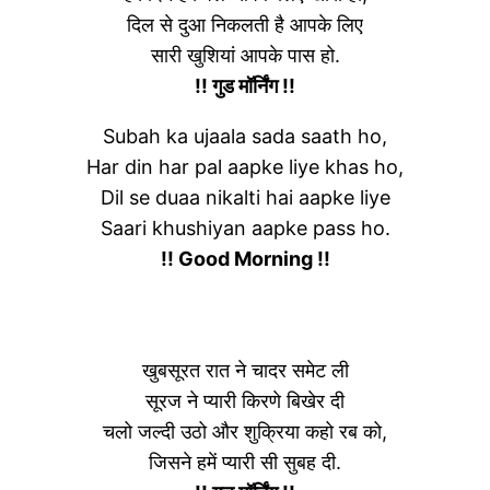
दिल से दुआ निकलती है आपके लिए
सारी खुशियां आपके पास हो.
!! गुड मॉर्निंग !!
Subah ka ujaala sada saath ho,
Har din har pal aapke liye khas ho,
Dil se duaa nikalti hai aapke liye
Saari khushiyan aapke pass ho.
!! Good Morning !!
खुबसूरत रात ने चादर समेट ली
सूरज ने प्यारी किरणे बिखेर दी
चलो जल्दी उठो और शुक्रिया कहो रब को,
जिसने हमें प्यारी सी सुबह दी.