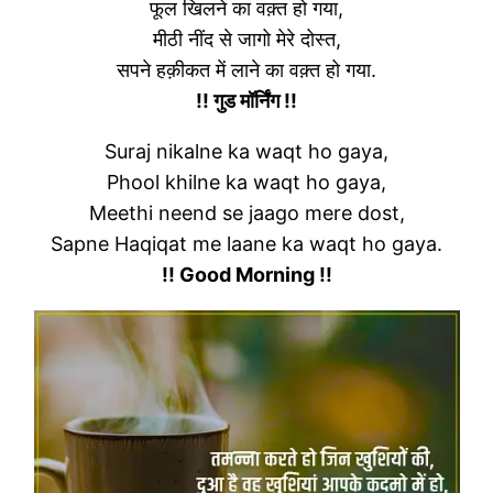
फूल खिलने का वक़्त हो गया,
मीठी नींद से जागो मेरे दोस्त,
सपने हक़ीकत में लाने का वक़्त हो गया.
!! गुड मॉर्निंग !!
Suraj nikalne ka waqt ho gaya,
Phool khilne ka waqt ho gaya,
Meethi neend se jaago mere dost,
Sapne Haqiqat me laane ka waqt ho gaya.
!! Good Morning !!