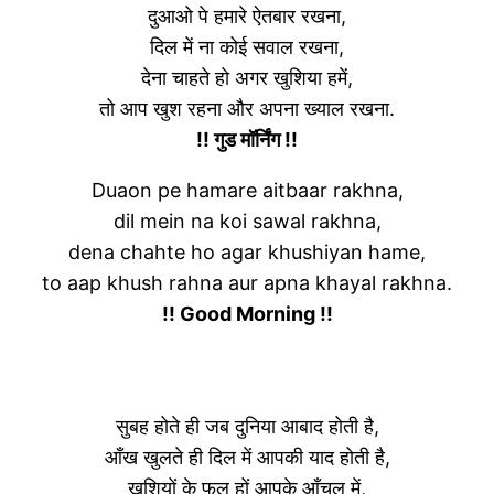
दुआओ पे हमारे ऐतबार रखना,
दिल में ना कोई सवाल रखना,
देना चाहते हो अगर खुशिया हमें,
तो आप खुश रहना और अपना ख्याल रखना.
!! गुड मॉर्निंग !!
Duaon pe hamare aitbaar rakhna,
dil mein na koi sawal rakhna,
dena chahte ho agar khushiyan hame,
to aap khush rahna aur apna khayal rakhna.
!! Good Morning !!
सुबह होते ही जब दुनिया आबाद होती है,
आँख खुलते ही दिल में आपकी याद होती है,
खुशियों के फूल हों आपके आँचल में,