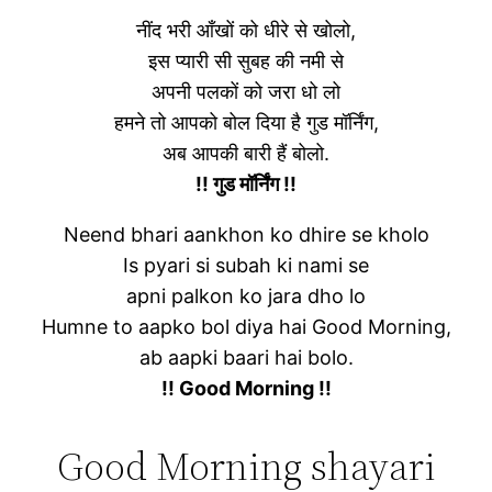
नींद भरी आँखों को धीरे से खोलो,
इस प्यारी सी सुबह की नमी से
अपनी पलकों को जरा धो लो
हमने तो आपको बोल दिया है गुड मॉर्निंग,
अब आपकी बारी हैं बोलो.
!! गुड मॉर्निंग !!
Neend bhari aankhon ko dhire se kholo
Is pyari si subah ki nami se
apni palkon ko jara dho lo
Humne to aapko bol diya hai Good Morning,
ab aapki baari hai bolo.
!! Good Morning !!
Good Morning shayari