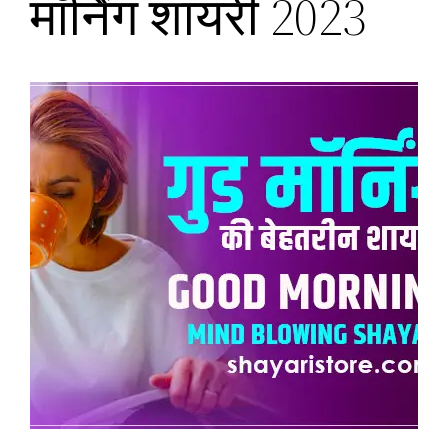
मॉर्निंग शायरी 2023