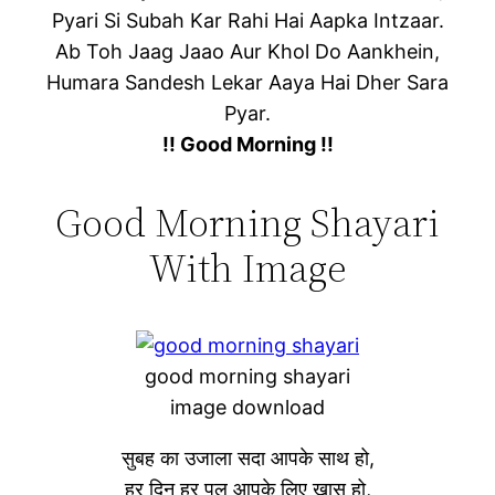
Pyari Si Subah Kar Rahi Hai Aapka Intzaar.
Ab Toh Jaag Jaao Aur Khol Do Aankhein,
Humara Sandesh Lekar Aaya Hai Dher Sara
Pyar.
!! Good Morning !!
Good Morning Shayari
With Image
good morning shayari
image download
सुबह का उजाला सदा आपके साथ हो,
हर दिन हर पल आपके लिए खास हो,