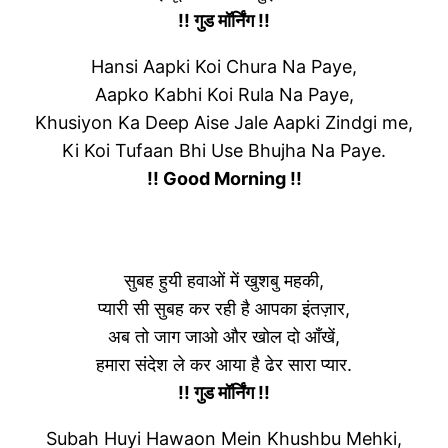
!! गुड मॉर्निंग !!
Hansi Aapki Koi Chura Na Paye,
Aapko Kabhi Koi Rula Na Paye,
Khusiyon Ka Deep Aise Jale Aapki Zindgi me,
Ki Koi Tufaan Bhi Use Bhujha Na Paye.
!! Good Morning !!
सुबह हुयी हवाओं में खुशबु महकी,
प्यारी सी सुबह कर रही है आपका इंतज़ार,
अब तो जाग जाओ और खोल दो आँखें,
हमारा संदेश ले कर आया है ढेर सारा प्यार.
!! गुड मॉर्निंग !!
Subah Huyi Hawaon Mein Khushbu Mehki,