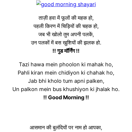
ताज़ी हवा में फूलों की महक हो,
पहली किरण में चिड़ियों की चहक हो,
जब भी खोलो तुम अपनी पलकें,
उन पलकों में बस खुशियों की झलक हो.
!! गुड मॉर्निंग !!
Tazi hawa mein phoolon ki mahak ho,
Pahli kiran mein chidiyon ki chahak ho,
Jab bhi kholo tum apni palken,
Un palkon mein bus khushiyon ki jhalak ho.
!! Good Morning !!
आसमान की बुलंदियों पर नाम हो आपका,