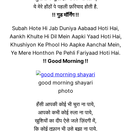
ये मेरे होंठों पे पहली फ़रियाद होती है.
!! गुड मॉर्निंग !!
Subah Hote Hi Jab Duniya Aabaad Hoti Hai,
Aankh Khulte Hi Dil Mein Aapki Yaad Hoti Hai,
Khushiyon Ke Phool Ho Aapke Aanchal Mein,
Ye Mere Honthon Pe Pehli Fariyaad Hoti Hai.
!! Good Morning !!
good morning shayari
photo
हँसी आपकी कोई भी चुरा ना पाये,
आपको कभी कोई रुला ना पाये,
खुशियों का दीप ऐसे जले ज़िंदगी में,
कि कोई तूफ़ान भी उसे बुझा ना पाये.