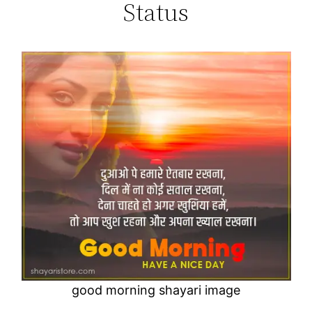
Status
good morning shayari image