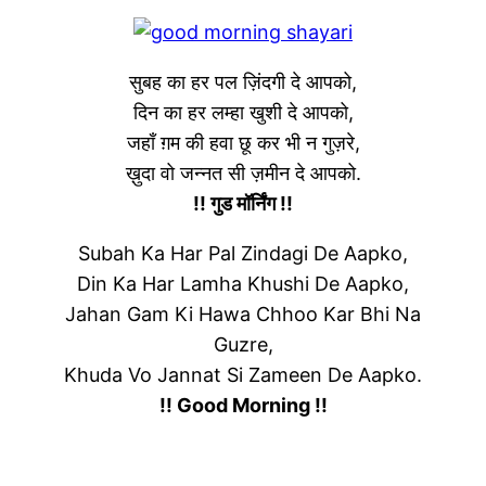
सुबह का हर पल ज़िंदगी दे आपको,
दिन का हर लम्हा खुशी दे आपको,
जहाँ ग़म की हवा छू कर भी न गुज़रे,
ख़ुदा वो जन्नत सी ज़मीन दे आपको.
!! गुड मॉर्निंग !!
Subah Ka Har Pal Zindagi De Aapko,
Din Ka Har Lamha Khushi De Aapko,
Jahan Gam Ki Hawa Chhoo Kar Bhi Na
Guzre,
Khuda Vo Jannat Si Zameen De Aapko.
!! Good Morning !!