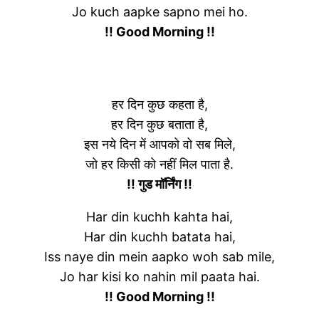
Jo kuch aapke sapno mei ho.
!! Good Morning !!
हर दिन कुछ कहता है,
हर दिन कुछ बताता है,
इस नये दिन में आपको वो सब मिले,
जो हर किसी को नहीं मिल पाता है.
!! गुड मॉर्निंग !!
Har din kuchh kahta hai,
Har din kuchh batata hai,
Iss naye din mein aapko woh sab mile,
Jo har kisi ko nahin mil paata hai.
!! Good Morning !!