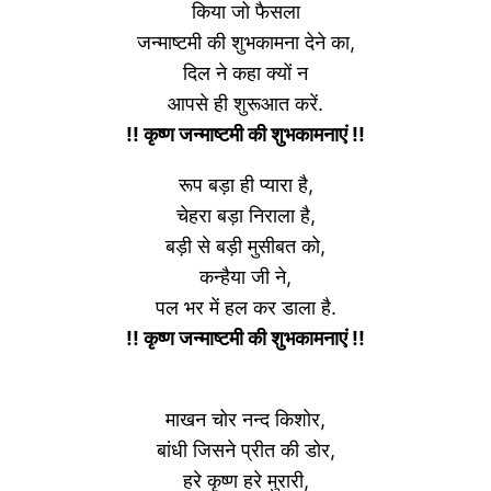
किया जो फैसला
जन्माष्टमी की शुभकामना देने का,
दिल ने कहा क्यों न
आपसे ही शुरूआत करें.
!! कृष्ण जन्माष्टमी की शुभकामनाएं !!
रूप बड़ा ही प्यारा है,
चेहरा बड़ा निराला है,
बड़ी से बड़ी मुसीबत को,
कन्हैया जी ने,
पल भर में हल कर डाला है.
!! कृष्ण जन्माष्टमी की शुभकामनाएं !!
माखन चोर नन्द किशोर,
बांधी जिसने प्रीत की डोर,
हरे कृष्ण हरे मुरारी,