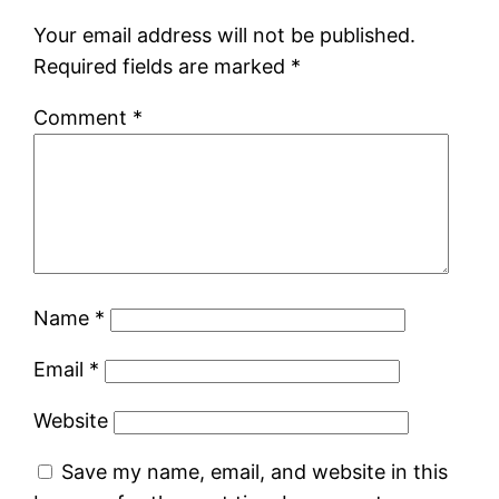
Your email address will not be published.
Required fields are marked
*
Comment
*
Name
*
Email
*
Website
Save my name, email, and website in this