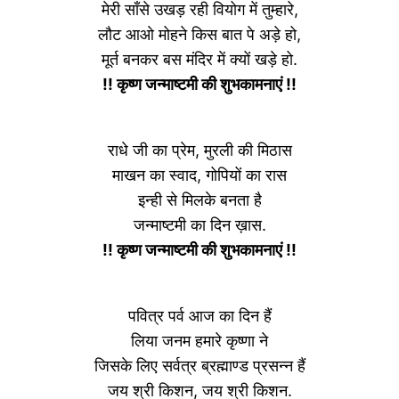
मेरी साँसे उखड़ रही वियोग में तुम्हारे,
लौट आओ मोहने किस बात पे अड़े हो,
मूर्त बनकर बस मंदिर में क्यों खड़े हो.
!! कृष्ण जन्माष्टमी की शुभकामनाएं !!
राधे जी का प्रेम, मुरली की मिठास
माखन का स्वाद, गोपियों का रास
इन्ही से मिलके बनता है
जन्माष्टमी का दिन ख़ास.
!! कृष्ण जन्माष्टमी की शुभकामनाएं !!
पवित्र पर्व आज का दिन हैं
लिया जनम हमारे कृष्णा ने
जिसके लिए सर्वत्र ब्रह्माण्ड प्रसन्न हैं
जय श्री किशन, जय श्री किशन.