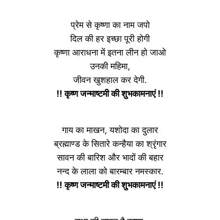
प्रेम से कृष्णा का नाम जपो
दिल की हर इच्छा पूरी होगी
कृष्णा आराधना में इतना लीन हो जाओ
उनकी महिमा,
जीवन खुशहाल कर देगी.
!! कृष्ण जन्माष्टमी की शुभकामनाएं !!
गाय का माखन, यशोदा का दुलार
ब्रह्माण्ड के सितारे कन्हैया का श्रृंगार
सावन की बारिश और भादों की बहार
नन्द के लाला को बारम्बार नमस्कार.
!! कृष्ण जन्माष्टमी की शुभकामनाएं !!