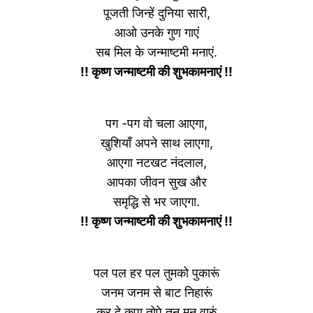
पूजती जिन्हें दुनिया सारी,
आओ उनके गुण गाएं
सब मिल के जन्माष्टमी मनाएं.
!! कृष्ण जन्माष्टमी की शुभकामनाएं !!
पग -पग वो चला आएगा,
खुशियाँ अपने साथ लाएगा,
आएगा नटखट नंदलाल,
आपका जीवन सुख और
समृद्धि से भर जाएगा.
!! कृष्ण जन्माष्टमी की शुभकामनाएं !!
पल पल हर पल तुमको पुकारूं
जनम जनम से बाट निहारूं
कर दे कृपा तोपे तन मन वारुं