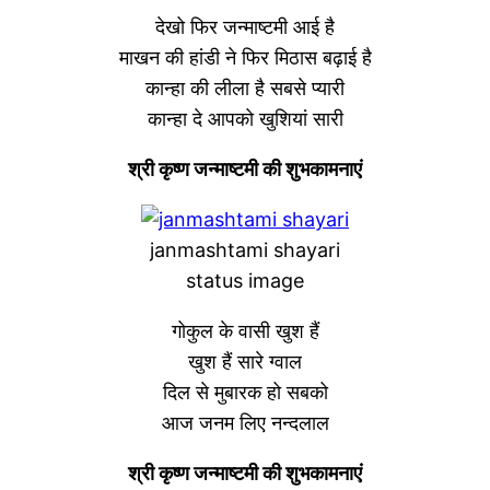
देखो फिर जन्माष्टमी आई है
माखन की हांडी ने फिर मिठास बढ़ाई है
कान्हा की लीला है सबसे प्यारी
कान्हा दे आपको खुशियां सारी
श्री कृष्ण जन्माष्टमी की शुभकामनाएं
janmashtami shayari
status image
गोकुल के वासी खुश हैं
खुश हैं सारे ग्वाल
दिल से मुबारक हो सबको
आज जनम लिए नन्दलाल
श्री कृष्ण जन्माष्टमी की शुभकामनाएं