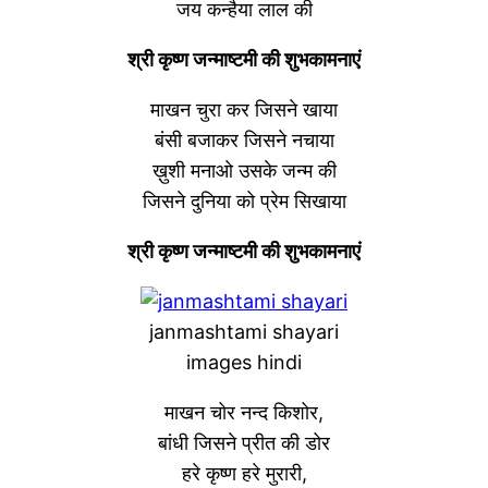
जय कन्हैया लाल की
श्री कृष्ण जन्माष्टमी की शुभकामनाएं
माखन चुरा कर जिसने खाया
बंसी बजाकर जिसने नचाया
ख़ुशी मनाओ उसके जन्म की
जिसने दुनिया को प्रेम सिखाया
श्री कृष्ण जन्माष्टमी की शुभकामनाएं
janmashtami shayari
images hindi
माखन चोर नन्द किशोर,
बांधी जिसने प्रीत की डोर
हरे कृष्ण हरे मुरारी,