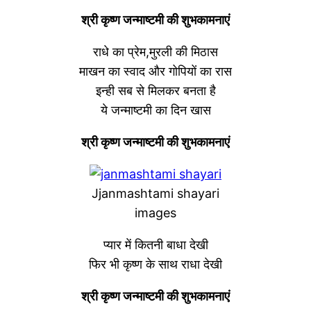
श्री कृष्ण जन्माष्टमी की शुभकामनाएं
राधे का प्रेम,मुरली की मिठास
माखन का स्वाद और गोपियों का रास
इन्ही सब से मिलकर बनता है
ये जन्माष्टमी का दिन खास
श्री कृष्ण जन्माष्टमी की शुभकामनाएं
Jjanmashtami shayari
images
प्यार में कितनी बाधा देखी
फिर भी कृष्ण के साथ राधा देखी
श्री कृष्ण जन्माष्टमी की शुभकामनाएं