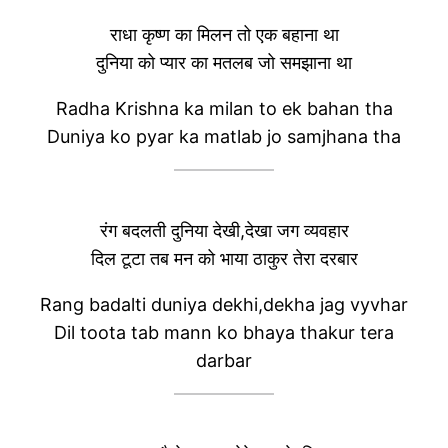
राधा कृष्ण का मिलन तो एक बहाना था
दुनिया को प्यार का मतलब जो समझाना था
Radha Krishna ka milan to ek bahan tha
Duniya ko pyar ka matlab jo samjhana tha
रंग बदलती दुनिया देखी,देखा जग व्यवहार
दिल टूटा तब मन को भाया ठाकुर तेरा दरबार
Rang badalti duniya dekhi,dekha jag vyvhar
Dil toota tab mann ko bhaya thakur tera
darbar