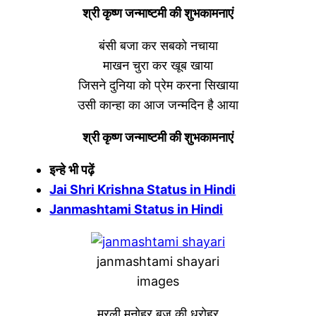
श्री कृष्ण जन्माष्टमी की शुभकामनाएं
बंसी बजा कर सबको नचाया
माखन चुरा कर खूब खाया
जिसने दुनिया को प्रेम करना सिखाया
उसी कान्हा का आज जन्मदिन है आया
श्री कृष्ण जन्माष्टमी की शुभकामनाएं
इन्हे भी पढ़ें
Jai Shri Krishna Status in Hindi
Janmashtami Status in Hindi
janmashtami shayari
images
मुरली मनोहर,बृज की धरोहर