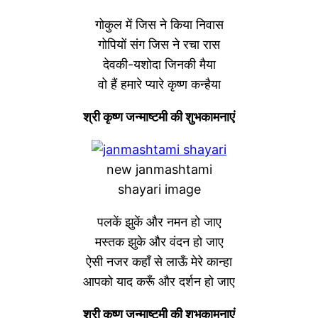
गोकुल में जिस ने किया निवास
गोपियों संग जिस ने रचा रास
देवकी-यशोदा जिनकी मैया
वो हैं हमारे प्यारे कृष्ण कन्हैया
श्री कृष्ण जन्माष्टमी की शुभकामनाएं
new janmashtami
shayari image
पलकें झुकें और नमन हो जाए
मस्तक झुके और वंदन हो जाए
ऐसी नजर कहाँ से लाऊँ मेरे कान्हा
आपको याद करूँ और दर्शन हो जाए
श्री कृष्ण जन्माष्टमी की शुभकामनाएं