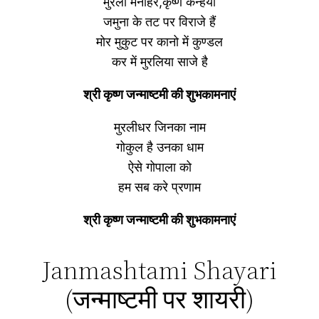
मुरली मनोहर,कृष्ण कन्हैया
जमुना के तट पर विराजे हैं
मोर मुकुट पर कानो में कुण्डल
कर में मुरलिया साजे है
श्री कृष्ण जन्माष्टमी की शुभकामनाएं
मुरलीधर जिनका नाम
गोकुल है उनका धाम
ऐसे गोपाला को
हम सब करे प्रणाम
श्री कृष्ण जन्माष्टमी की शुभकामनाएं
Janmashtami Shayari
(जन्माष्टमी पर शायरी)