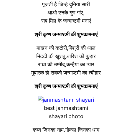
पूजती है जिन्हे दुनिया सारी
आओ उनके गुण गांए,
सब मिल के जन्माष्टमी मनाएं
श्री कृष्ण जन्माष्टमी की शुभकामनाएं
माखन की कटोरी,मिश्री की थाल
मिटटी की खुशबु,बारिश की फुहार
राधा की उम्मीद,कन्हैया का प्यार
मुबारक हो सबको जन्माष्टमी का त्यौहार
श्री कृष्ण जन्माष्टमी की शुभकामनाएं
best janmashtami
shayari photo
कृष्ण जिनका नाम,गोकुल जिनका धाम