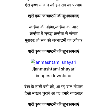
ऐसे कृष्ण भगवान को हम सब का प्रणाम
श्री कृष्ण जन्माष्टमी की शुभकामनाएं
कन्हैया की महिमा,कन्हैया का प्यार
कन्हैया में श्रद्धा,कन्हैया से संसार
मुबारक हो सब को जन्माष्टमी का त्यौहार
श्री कृष्ण जन्माष्टमी की शुभकामनाएं
Jjanmashtami shayari
images download
देख के हांडी दही की, आ गए बाल गोपाल
देखो माखन चुराने आ गए हमारे नन्दलाल
श्री कृष्ण जन्माष्टमी की शुभकामनाएं