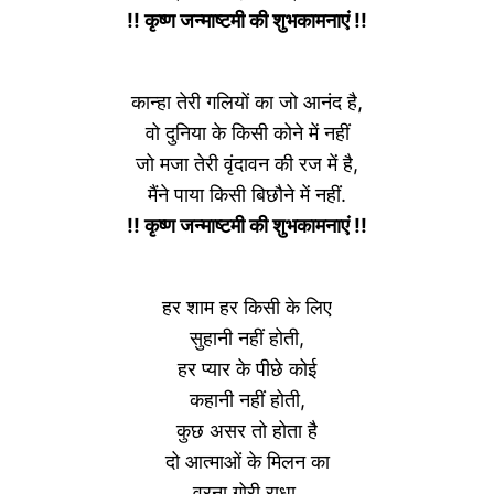
!! कृष्ण जन्माष्टमी की शुभकामनाएं !!
कान्हा तेरी गलियों का जो आनंद है,
वो दुनिया के किसी कोने में नहीं
जो मजा तेरी वृंदावन की रज में है,
मैंने पाया किसी बिछौने में नहीं.
!! कृष्ण जन्माष्टमी की शुभकामनाएं !!
हर शाम हर किसी के लिए
सुहानी नहीं होती,
हर प्यार के पीछे कोई
कहानी नहीं होती,
कुछ असर तो होता है
दो आत्माओं के मिलन का
वरना गोरी राधा,