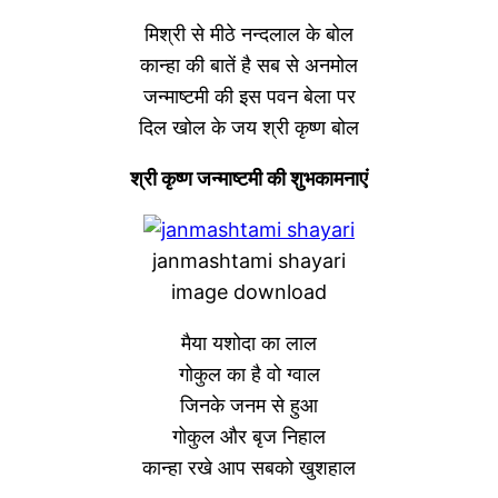
मिश्री से मीठे नन्दलाल के बोल
कान्हा की बातें है सब से अनमोल
जन्माष्टमी की इस पवन बेला पर
दिल खोल के जय श्री कृष्ण बोल
श्री कृष्ण जन्माष्टमी की शुभकामनाएं
janmashtami shayari
image download
मैया यशोदा का लाल
गोकुल का है वो ग्वाल
जिनके जनम से हुआ
गोकुल और बृज निहाल
कान्हा रखे आप सबको खुशहाल