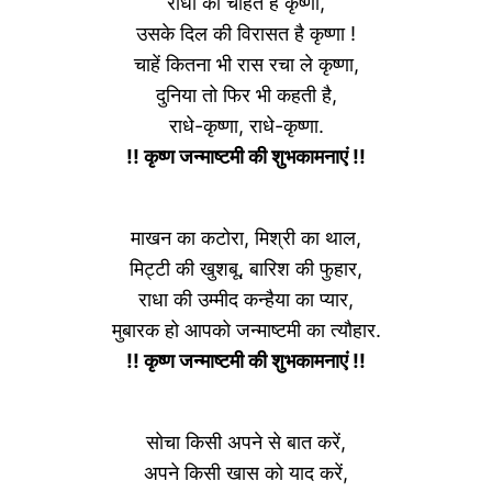
राधा की चाहत है कृष्णा,
उसके दिल की विरासत है कृष्णा !
चाहें कितना भी रास रचा ले कृष्णा,
दुनिया तो फिर भी कहती है,
राधे-कृष्णा, राधे-कृष्णा.
!! कृष्ण जन्माष्टमी की शुभकामनाएं !!
माखन का कटोरा, मिश्री का थाल,
मिट्टी की खुशबू, बारिश की फुहार,
राधा की उम्मीद कन्हैया का प्यार,
मुबारक हो आपको जन्माष्टमी का त्यौहार.
!! कृष्ण जन्माष्टमी की शुभकामनाएं !!
सोचा किसी अपने से बात करें,
अपने किसी खास को याद करें,