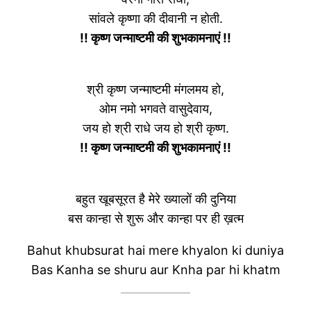
सांवले कृष्णा की दीवानी न होती.
!! कृष्ण जन्माष्टमी की शुभकामनाएं !!
श्री कृष्ण जन्माष्टमी मंगलमय हो,
ओम नमो भगवते वासुदेवाय,
जय हो श्री राधे जय हो श्री कृष्ण.
!! कृष्ण जन्माष्टमी की शुभकामनाएं !!
बहुत खूबसूरत है मेरे ख्यालों की दुनिया
बस कान्हा से शुरू और कान्हा पर ही ख़त्म
Bahut khubsurat hai mere khyalon ki duniya
Bas Kanha se shuru aur Knha par hi khatm