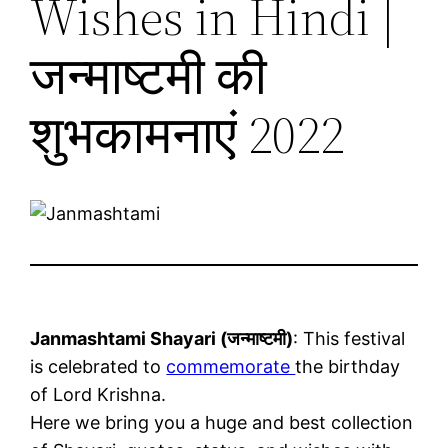
Wishes in Hindi |
जन्माष्टमी की
शुभकामनाएं 2022
Janmashtami Shayari (जन्माष्टमी)
: This festival
is celebrated to
commemorate
the birthday
of Lord Krishna.
Here we bring you a huge and best collection