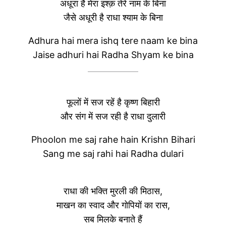
अधूरा है मेरा इश्क़ तेरे नाम के बिना
जैसे अधूरी है राधा श्याम के बिना
Adhura hai mera ishq tere naam ke bina
Jaise adhuri hai Radha Shyam ke bina
फूलों में सज रहें है कृष्ण बिहारी
और संग में सज रही है राधा दुलारी
Phoolon me saj rahe hain Krishn Bihari
Sang me saj rahi hai Radha dulari
राधा की भक्ति मुरली की मिठास,
माखन का स्वाद और गोपियों का रास,
सब मिलके बनाते हैं