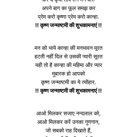
अपने बाग का फूल समझ कर
प्रेम करो कृष्णा प्रेम करो कान्हा.
!! कृष्ण जन्माष्टमी की शुभकामनाएं !!
मन को भाये कान्हा की मनभावन मूरत
हटती नहीं दिल से उसकी प्यारी सूरत
यही तो है कान्हा की महिमा और प्यार
मुबारक हो आपको
कृष्ण जन्माष्टमी का ये त्योंहार.
!! कृष्ण जन्माष्टमी की शुभकामनाएं !!
आओ मिलकर सजाए नन्दलाल को,
आओ मिलकर करें उनका गुणगान,
जो सबको राह दिखाते हैं,