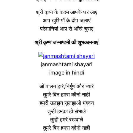
श्री कृष्ण के कदम आपके घर आए
आप खुशियों के दीप जलाएं
परेशानियां आप से आँखे चुराए
श्री कृष्ण जन्माष्टमी की शुभकामनाएं
janmashtami shayari
image in hindi
ओ पालन हारे,निर्गुण और न्यारे
तुमरे बिन हमरा कौनो नाही
हमरी उलझन सुलझाओ भगवन
तुम्ही हमका हो संभाले
तुम्ही हमरे रखवाले
तुमरे बिन हमरा कौनो नाही