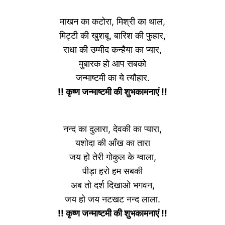
माखन का कटोरा, मिश्री का थाल,
मिट्टी की खुशबू, बारिश की फुहार,
राधा की उम्मीद कन्हैया का प्यार,
मुबारक हो आप सबको
जन्माष्टमी का ये त्यौहार.
!! कृष्ण जन्माष्टमी की शुभकामनाएं !!
नन्द का दुलारा, देवकी का प्यारा,
यशोदा की आँख का तारा
जय हो तेरी गोकुल के ग्वाला,
पीड़ा हरो हम सबकी
अब तो दर्श दिखाओ भगवन,
जय हो जय नटखट नन्द लाला.
!! कृष्ण जन्माष्टमी की शुभकामनाएं !!