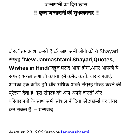
जन्माष्टमी का दिन ख़ास.
!! कृष्ण जन्माष्टमी की शुभकामनाएं !!
दोस्तों हम आशा करते है की आप सभी लोगो को ये Shayari
संग्रह
“New Janmashtami Shayari,Quotes,
Wishes in Hindi“
बहुत पसंद आया होगा.अगर आपको ये
संग्रह अच्छा लगा तो कृपया हमें कमेंट करके जरूर बताएं.
आपका एक कमेंट हमे और अधिक अच्छे संग्रह पोस्ट करने की
प्रेरणा देता है. इस संग्रह को आप अपने दोस्तों और
परिवारजनों के साथ सभी सोशल मीडिया प्लेटफॉर्म्स पर शेयर
कर सकते हैं. – धन्यवाद
August 23, 2021
sstore
Janmashtami