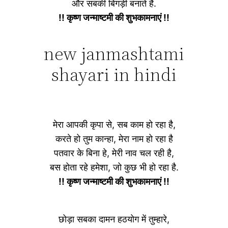
और सबकी बिगड़ी बनाते हैं.
!! कृष्ण जन्माष्टमी की शुभकामनाएं !!
new janmashtami
shayari in hindi
मेरा आपकी कृपा से, सब काम हो रहा है,
करते हो तुम कान्हा, मेरा नाम हो रहा है
पतवार के बिना हे, मेरी नाव चल रही है,
बस होता रहे हमेशा, जो कुछ भी हो रहा है.
!! कृष्ण जन्माष्टमी की शुभकामनाएं !!
छोड़ा सबका दामन हठयोग में तुम्हारे,