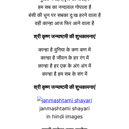
हम सब का नन्दलाल गोपाला है
बंसी की धुन पर सबका दुःख हरने वाला है
वही कान्हा आज फिर आने वाला है
श्री कृष्ण जन्माष्टमी की शुभकामनाएं
कान्हा है दुनिया के कण कण में
कान्हा है जीवन के हर रंग में
कान्हा है हर एक के अंग अंग में
कान्हा है हम सब के संग में
श्री कृष्ण जन्माष्टमी की शुभकामनाएं
janmashtami shayari
in hindi images