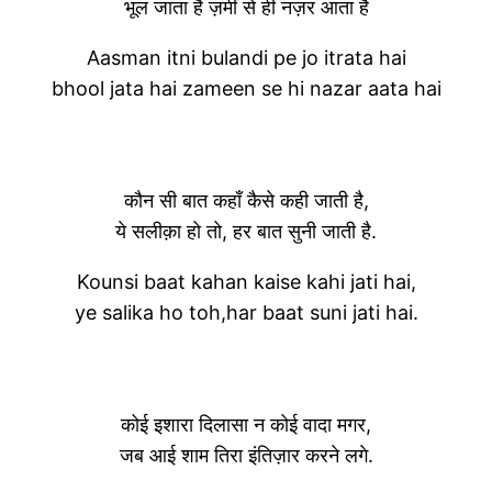
भूल जाता है ज़मीं से ही नज़र आता है
Aasman itni bulandi pe jo itrata hai
bhool jata hai zameen se hi nazar aata hai
कौन सी बात कहाँ कैसे कही जाती है,
ये सलीक़ा हो तो, हर बात सुनी जाती है.
Kounsi baat kahan kaise kahi jati hai,
ye salika ho toh,har baat suni jati hai.
कोई इशारा दिलासा न कोई वादा मगर,
जब आई शाम तिरा इंतिज़ार करने लगे.