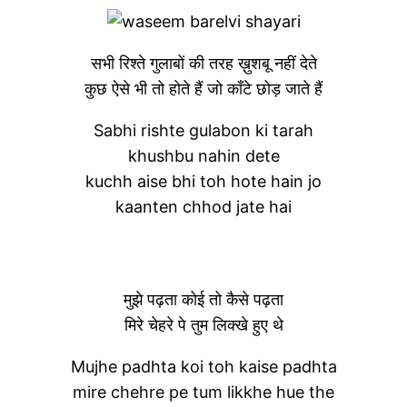
सभी रिश्ते गुलाबों की तरह ख़ुशबू नहीं देते
कुछ ऐसे भी तो होते हैं जो काँटे छोड़ जाते हैं
Sabhi rishte gulabon ki tarah
khushbu nahin dete
kuchh aise bhi toh hote hain jo
kaanten chhod jate hai
मुझे पढ़ता कोई तो कैसे पढ़ता
मिरे चेहरे पे तुम लिक्खे हुए थे
Mujhe padhta koi toh kaise padhta
mire chehre pe tum likkhe hue the