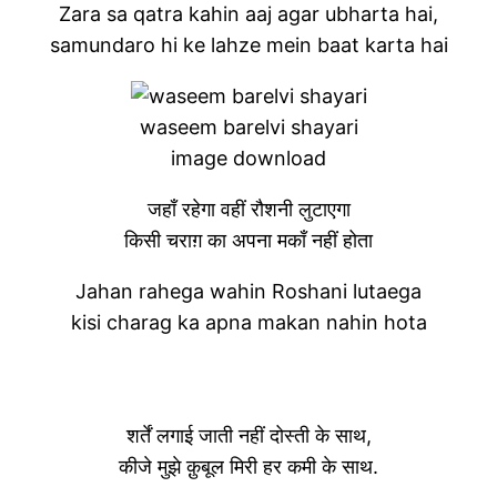
Zara sa qatra kahin aaj agar ubharta hai,
samundaro hi ke lahze mein baat karta hai
waseem barelvi shayari
image download
जहाँ रहेगा वहीं रौशनी लुटाएगा
किसी चराग़ का अपना मकाँ नहीं होता
Jahan rahega wahin Roshani lutaega
kisi charag ka apna makan nahin hota
शर्तें लगाई जाती नहीं दोस्ती के साथ,
कीजे मुझे क़ुबूल मिरी हर कमी के साथ.