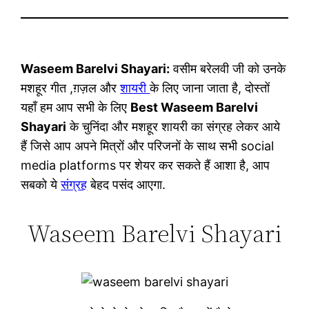
Waseem Barelvi Shayari:
वसीम बरेलवी जी को उनके
मशहूर गीत ,ग़ज़ल और
शायरी
के लिए जाना जाता है, दोस्तों
यहाँ हम आप सभी के लिए
Best Waseem Barelvi
Shayari
के चुनिंदा और मशहूर शायरी का संग्रह लेकर आये
हैं जिसे आप अपने मित्रों और परिजनों के साथ सभी social
media platforms पर शेयर कर सकते हैं आशा है, आप
सबको ये
संग्रह
बेहद पसंद आएगा.
Waseem Barelvi Shayari