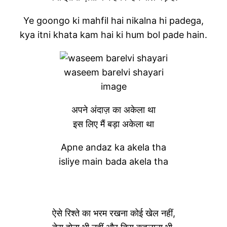
Ye goongo ki mahfil hai nikalna hi padega,
kya itni khata kam hai ki hum bol pade hain.
waseem barelvi shayari
image
अपने अंदाज़ का अकेला था
इस लिए मैं बड़ा अकेला था
Apne andaz ka akela tha
isliye main bada akela tha
ऐसे रिश्ते का भरम रखना कोई खेल नहीं,