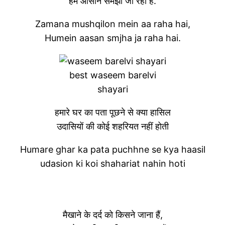
हमें आसान समझा जा रहा हैं.
Zamana mushqilon mein aa raha hai,
Humein aasan smjha ja raha hai.
best waseem barelvi
shayari
हमारे घर का पता पूछने से क्या हासिल
उदासियों की कोई शहरियत नहीं होती
Humare ghar ka pata puchhne se kya haasil
udasion ki koi shahariat nahin hoti
मैखाने के दर्द को किसने जाना हैं,