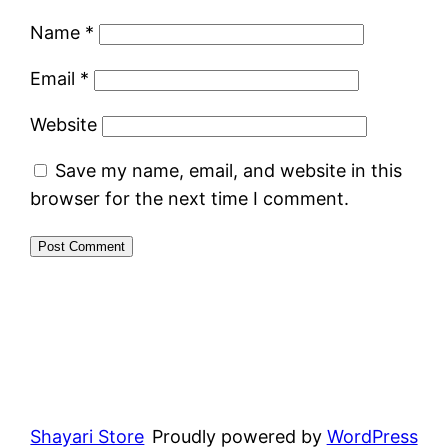
Name
*
Email
*
Website
Save my name, email, and website in this
browser for the next time I comment.
Shayari Store
Proudly powered by
WordPress