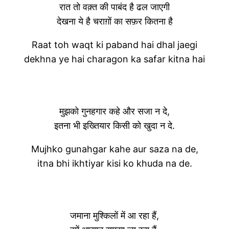
रात तो वक़्त की पाबंद है ढल जाएगी
देखना ये है चराग़ों का सफ़र कितना है
Raat toh waqt ki paband hai dhal jaegi
dekhna ye hai charagon ka safar kitna hai
मुझको गुनहगार कहे और सजा न दे,
इतना भी इख्तियार किसी को खुदा न दे.
Mujhko gunahgar kahe aur saza na de,
itna bhi ikhtiyar kisi ko khuda na de.
जमाना मुश्किलों में आ रहा हैं,