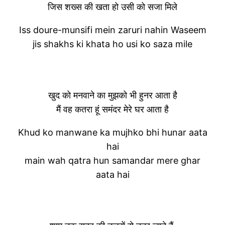
जिस शख्स की खता हो उसी को सजा मिले
Iss doure-munsifi mein zaruri nahin Waseem
jis shakhs ki khata ho usi ko saza mile
खुद को मनवाने का मुझको भी हुनर आता है
मैं वह कतरा हूं समंदर मेरे घर आता है
Khud ko manwane ka mujhko bhi hunar aata
hai
main wah qatra hun samandar mere ghar
aata hai