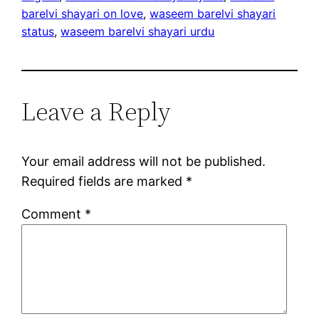
barelvi shayari on love
, 
waseem barelvi shayari
status
, 
waseem barelvi shayari urdu
Leave a Reply
Your email address will not be published.
Required fields are marked
*
Comment
*