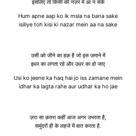
इसलिए तो किसी की नज़र में आ न सके
Hum apne aap ko ik msla na bana sake
isiliye toh kisi ki nazar mein aa na sake
उसी को जीने का हक़ है जो इस ज़माने में
इधर का लगता रहे और उधर का हो जाए
Usi ko jeene ka haq hai jo iss zamane mein
idhar ka lagta rahe aur udhar ka ho jae
ज़रा सा क़तरा कहीं आज अगर उभरता है,
समुंदरों ही के लहजे में बात करता है.