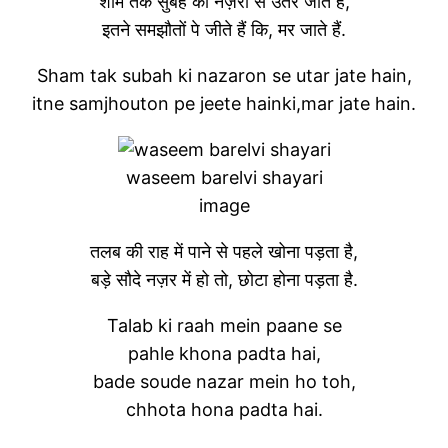
शाम तक सुबह की नज़रों से उतर जाते हैं,
इतने समझौतों पे जीते हैं कि, मर जाते हैं.
Sham tak subah ki nazaron se utar jate hain,
itne samjhouton pe jeete hainki,mar jate hain.
waseem barelvi shayari
image
तलब की राह में पाने से पहले खोना पड़ता है,
बड़े सौदे नज़र में हो तो, छोटा होना पड़ता है.
Talab ki raah mein paane se
pahle khona padta hai,
bade soude nazar mein ho toh,
chhota hona padta hai.