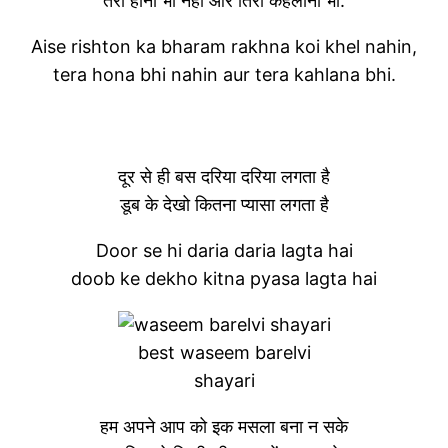
तेरा होना भी नहीं और तिरा कहलाना भी.
Aise rishton ka bharam rakhna koi khel nahin,
tera hona bhi nahin aur tera kahlana bhi.
दूर से ही बस दरिया दरिया लगता है
डूब के देखो कितना प्यासा लगता है
Door se hi daria daria lagta hai
doob ke dekho kitna pyasa lagta hai
best waseem barelvi
shayari
हम अपने आप को इक मसला बना न सके