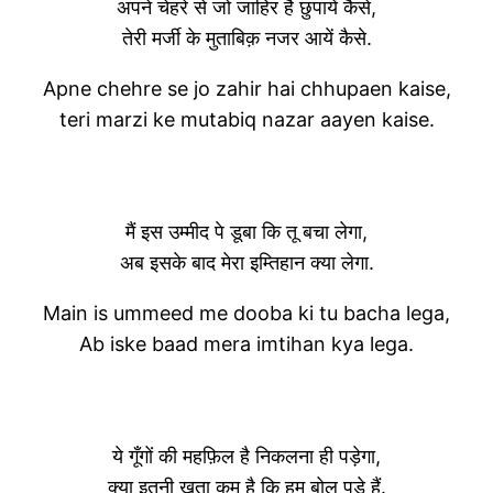
अपने चेहरे से जो जाहिर है छुपायें कैसे,
तेरी मर्जी के मुताबिक़ नजर आयें कैसे.
Apne chehre se jo zahir hai chhupaen kaise,
teri marzi ke mutabiq nazar aayen kaise.
मैं इस उम्मीद पे डूबा कि तू बचा लेगा,
अब इसके बाद मेरा इम्तिहान क्या लेगा.
Main is ummeed me dooba ki tu bacha lega,
Ab iske baad mera imtihan kya lega.
ये गूँगों की महफ़िल है निकलना ही पड़ेगा,
क्या इतनी ख़ता कम है कि हम बोल पड़े हैं.