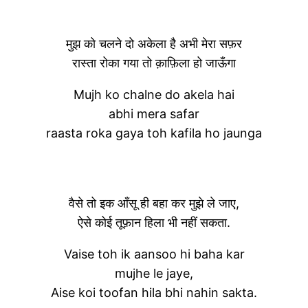
मुझ को चलने दो अकेला है अभी मेरा सफ़र
रास्ता रोका गया तो क़ाफ़िला हो जाऊँगा
Mujh ko chalne do akela hai
abhi mera safar
raasta roka gaya toh kafila ho jaunga
वैसे तो इक आँसू ही बहा कर मुझे ले जाए,
ऐसे कोई तूफ़ान हिला भी नहीं सकता.
Vaise toh ik aansoo hi baha kar
mujhe le jaye,
Aise koi toofan hila bhi nahin sakta.