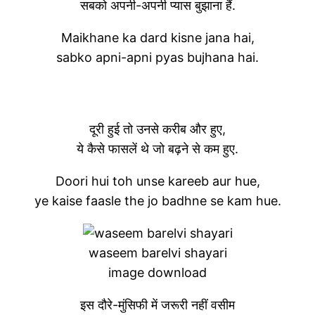
सबको अपनी-अपनी प्यास बुझाना हैं.
Maikhane ka dard kisne jana hai,
sabko apni-apni pyas bujhana hai.
दूरी हुई तो उनसे करीब और हुए,
ये कैसे फासलें थे जो बढ़ने से कम हुए.
Doori hui toh unse kareeb aur hue,
ye kaise faasle the jo badhne se kam hue.
waseem barelvi shayari
image download
इस दौरे-मुंसिफी में जरूरी नहीं वसीम