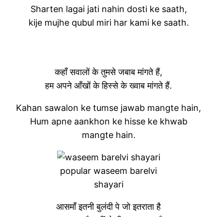
Sharten lagai jati nahin dosti ke saath,
kije mujhe qubul miri har kami ke saath.
कहाँ सवालों के तुमसे जबाब मांगते हैं,
हम अपने आँखों के हिस्से के ख्वाब मांगते हैं.
Kahan sawalon ke tumse jawab mangte hain,
Hum apne aankhon ke hisse ke khwab
mangte hain.
popular waseem barelvi
shayari
आसमाँ इतनी बुलंदी पे जो इतराता है