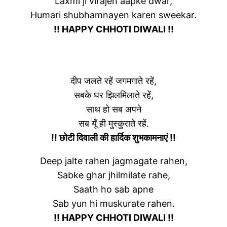
Laxmi ji virajen aapke dwar,
Humari shubhamnayen karen sweekar.
!! HAPPY CHHOTI DIWALI !!
दीप जलते रहें जगमगाते रहें,
सबके घर झिलमिलाते रहें,
साथ हो सब अपने
सब यूँ ही मुस्कुराते रहें.
!! छोटी दिवाली की हार्दिक शुभकामनाएं !!
Deep jalte rahen jagmagate rahen,
Sabke ghar jhilmilate rahe,
Saath ho sab apne
Sab yun hi muskurate rahen.
!! HAPPY CHHOTI DIWALI !!