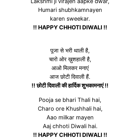
Lakshmi ji virajen aapke dwar,
Humari shubhkamnayen
karen sweekar.
!! HAPPY CHHOTI DIWALI !!
पूजा से भरी थाली है,
चारो ओर ख़ुशहाली है,
आओ मिलकर मनाएं
आज छोटी दिवाली हैं.
!! छोटी दिवाली की हार्दिक शुभकामनाएं !!
Pooja se bhari Thali hai,
Charo ore Khushhali hai,
Aao milkar mayen
Aaj chhoti Diwali hai.
!! HAPPY CHHOTI DIWALI !!