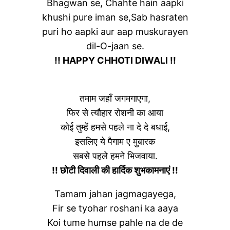
Bhagwan se, Chahte hain aapki
khushi pure iman se,Sab hasraten
puri ho aapki aur aap muskurayen
dil-O-jaan se.
!! HAPPY CHHOTI DIWALI !!
तमाम जहाँ जगमगाएगा,
फिर से त्यौहार रोशनी का आया
कोई तुम्हें हमसे पहले ना दे दे बधाई,
इसलिए ये पैगाम ए मुबारक
सबसे पहले हमने भिजवाया.
!! छोटी दिवाली की हार्दिक शुभकामनाएं !!
Tamam jahan jagmagayega,
Fir se tyohar roshani ka aaya
Koi tume humse pahle na de de