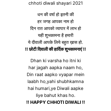
chhoti diwali shayari 2021
धन की वर्षा हो इतनी की
हर जगह आपका नाम हो
दिन रात आपको व्यापार में लाभ हो
यही शुभकामना है हमारी
ये दीवाली आपके लिये बहुत ख़ास हो.
!! छोटी दिवाली की हार्दिक शुभकामनाएं !!
Dhan ki varsha ho itni ki
har jagah aapka naam ho,
Din raat aapko vyapar mein
laabh ho,yahi shubhkamna
hai humari,ye Diwali aapke
liye bahut khas ho.
!! HAPPY CHHOTI DIWALI !!