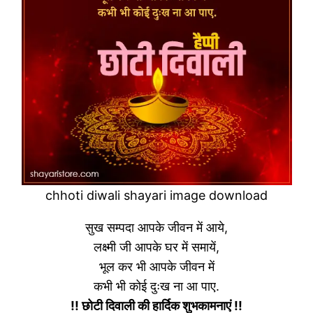
chhoti diwali shayari image download
सुख सम्पदा आपके जीवन में आये,
लक्ष्मी जी आपके घर में समायें,
भूल कर भी आपके जीवन में
कभी भी कोई दुःख ना आ पाए.
!! छोटी दिवाली की हार्दिक शुभकामनाएं !!