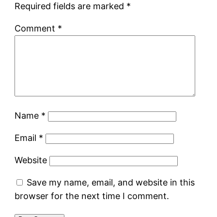
Required fields are marked
*
Comment
*
Name
*
Email
*
Website
Save my name, email, and website in this
browser for the next time I comment.