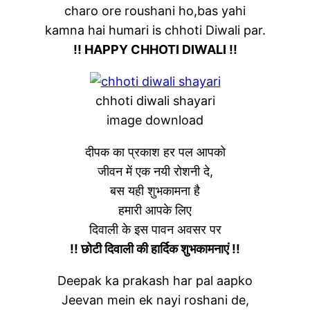
charo ore roushani ho,bas yahi
kamna hai humari is chhoti Diwali par.
!! HAPPY CHHOTI DIWALI !!
chhoti diwali shayari
image download
दीपक का प्रकाश हर पल आपको
जीवन में एक नयी रोशनी दे,
बस यही शुभकामना है
हमारी आपके लिए
दिवाली के इस पावन अवसर पर
!! छोटी दिवाली की हार्दिक शुभकामनाएं !!
Deepak ka prakash har pal aapko
Jeevan mein ek nayi roshani de,