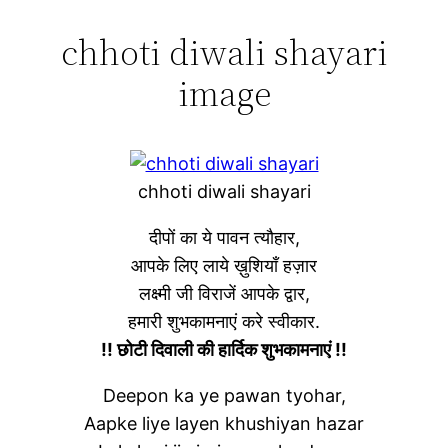
chhoti diwali shayari
image
chhoti diwali shayari
दीपों का ये पावन त्यौहार,
आपके लिए लाये ख़ुशियाँ हज़ार
लक्ष्मी जी विराजें आपके द्वार,
हमारी शुभकामनाएं करे स्वीकार.
!! छोटी दिवाली की हार्दिक शुभकामनाएं !!
Deepon ka ye pawan tyohar,
Aapke liye layen khushiyan hazar