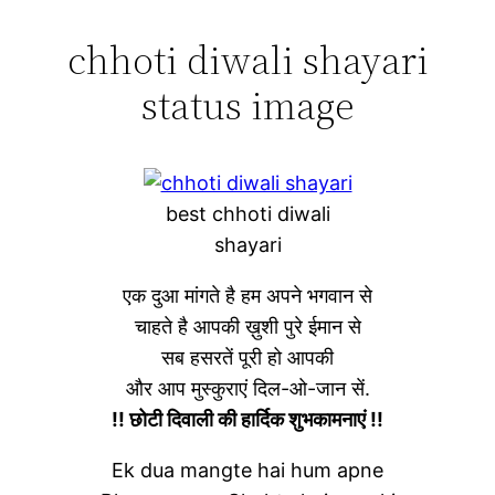
chhoti diwali shayari
status image
best chhoti diwali
shayari
एक दुआ मांगते है हम अपने भगवान से
चाहते है आपकी ख़ुशी पुरे ईमान से
सब हसरतें पूरी हो आपकी
और आप मुस्कुराएं दिल-ओ-जान सें.
!! छोटी दिवाली की हार्दिक शुभकामनाएं !!
Ek dua mangte hai hum apne