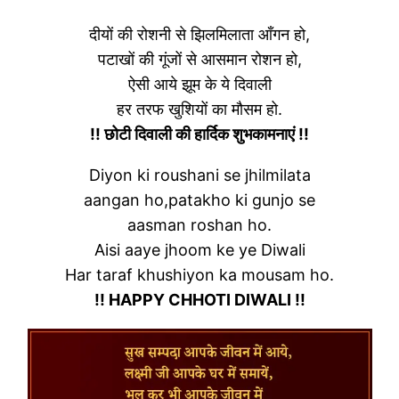
दीयों की रोशनी से झिलमिलाता आँगन हो,
पटाखों की गूंजों से आसमान रोशन हो,
ऐसी आये झूम के ये दिवाली
हर तरफ खुशियों का मौसम हो.
!! छोटी दिवाली की हार्दिक शुभकामनाएं !!
Diyon ki roushani se jhilmilata
aangan ho,patakho ki gunjo se
aasman roshan ho.
Aisi aaye jhoom ke ye Diwali
Har taraf khushiyon ka mousam ho.
!! HAPPY CHHOTI DIWALI !!