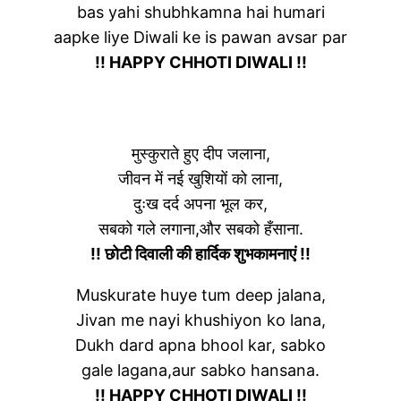
bas yahi shubhkamna hai humari
aapke liye Diwali ke is pawan avsar par
!! HAPPY CHHOTI DIWALI !!
मुस्कुराते हुए दीप जलाना,
जीवन में नई खुशियों को लाना,
दुःख दर्द अपना भूल कर,
सबको गले लगाना,और सबको हँसाना.
!! छोटी दिवाली की हार्दिक शुभकामनाएं !!
Muskurate huye tum deep jalana,
Jivan me nayi khushiyon ko lana,
Dukh dard apna bhool kar, sabko
gale lagana,aur sabko hansana.
!! HAPPY CHHOTI DIWALI !!