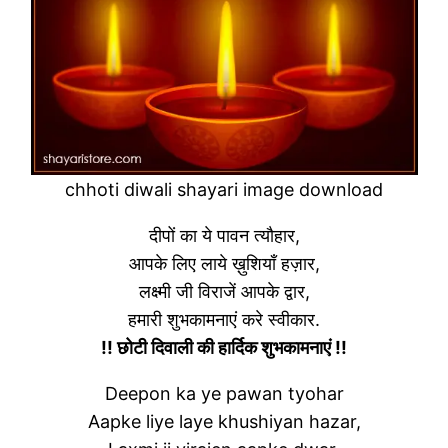
chhoti diwali shayari image download
दीपों का ये पावन त्यौहार,
आपके लिए लाये ख़ुशियाँ हज़ार,
लक्ष्मी जी विराजें आपके द्वार,
हमारी शुभकामनाएं करे स्वीकार.
!! छोटी दिवाली की हार्दिक शुभकामनाएं !!
Deepon ka ye pawan tyohar
Aapke liye laye khushiyan hazar,