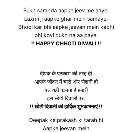
Sukh sampda aapke jeev me aaye,
Laxmi ji aapke ghar mein samaye,
Bhool kar bhi aapke jeevan mein kabhi
bhi koyi dukh na aa paye.
!! HAPPY CHHOTI DIWALI !!
दीपक के प्रकाश की तरह ही
आपके जीवन में चारो ओर रोशनी हो
बस यही कामना है हमारी
इस छोटी दिवाली पर.
!! छोटी दिवाली की हार्दिक शुभकामनाएं !!
Deepak ke prakash ki tarah hi
Aapke jeevan mein