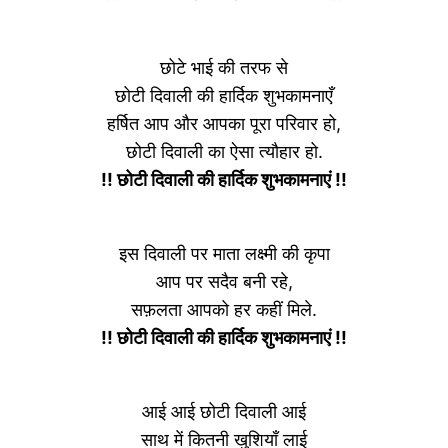
छोटे भाई की तरफ से
छोटी दिवाली की हार्दिक शुभकामनाएँ
हर्षित आप और आपका पूरा परिवार हो,
छोटी दिवाली का ऐसा त्यौहार हो.
!! छोटी दिवाली की हार्दिक शुभकामनाएं !!
इस दिवाली पर माता लक्ष्मी की कृपा
आप पर सदैव बनी रहे,
सफ़लता आपको हर कहीं मिले.
!! छोटी दिवाली की हार्दिक शुभकामनाएं !!
आई आई छोटी दिवाली आई
साथ में कितनी खुशियाँ लाई