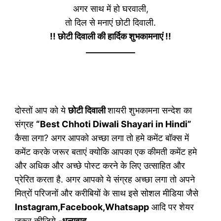
अगर साथ में हो घरवाली,
तो दिल से मनाएं छोटी दिवाली.
!! छोटी दिवाली की हार्दिक शुभकामनाएं !!
दोस्तों आप को ये
छोटी दिवाली
शायरी शुभकामना सन्देश का
संग्रह
“Best Chhoti Diwali Shayari in Hindi”
कैसा लगा? अगर आपको अच्छा लगा तो हमे कमेंट बॉक्स में
कमेंट करके जरूर बताएं क्योकि आपका एक कीमती कमेंट हमे
और अधिक और अच्छे पोस्ट करने के लिए उत्साहित और
प्रेरित करता है. अगर आपको ये संग्रह अच्छा लगा तो अपने
मित्रों परिजनों और करीबियों के साथ इसे सोशल मीडिया जैसे
Instagram,Facebook,Whatsapp
आदि पर शेयर
जरूर कीजिये
-धन्यवाद