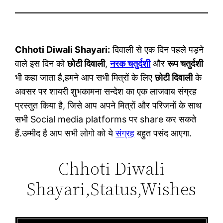
Chhoti Diwali Shayari:
दिवाली से एक दिन पहले पड़ने
वाले इस दिन को
छोटी दिवाली
,
नरक चतुर्दशी
और
रूप चतुर्दशी
भी कहा जाता है,हमने आप सभी मित्रों के लिए
छोटी दिवाली
के
अवसर पर शायरी शुभकामना सन्देश का एक लाजवाब संग्रह
प्रस्तुत किया है, जिसे आप अपने मित्रों और परिजनों के साथ
सभी Social media platforms पर share कर सकते
हैं.उम्मीद है आप सभी लोगो को ये
संग्रह
बहुत पसंद आएगा.
Chhoti Diwali
Shayari,Status,Wishes