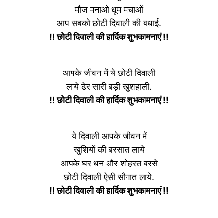
मौज मनाओ धूम मचाओं
आप सबको छोटी दिवाली की बधाई.
!! छोटी दिवाली की हार्दिक शुभकामनाएं !!
आपके जीवन में ये छोटी दिवाली
लाये ढेर सारी बड़ी खुशहाली.
!! छोटी दिवाली की हार्दिक शुभकामनाएं !!
ये दिवाली आपके जीवन में
खुशियों की बरसात लाये
आपके घर धन और शोहरत बरसे
छोटी दिवाली ऐसी सौगात लाये.
!! छोटी दिवाली की हार्दिक शुभकामनाएं !!