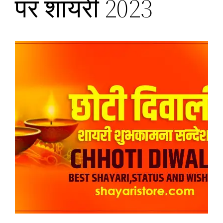
पर शायरी 2023