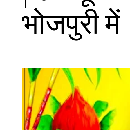
भोजपुरी में