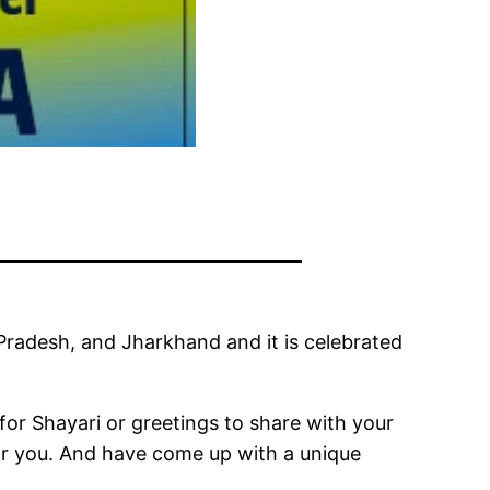
r Pradesh, and Jharkhand and it is celebrated
 for Shayari or greetings to share with your
for you. And have come up with a unique