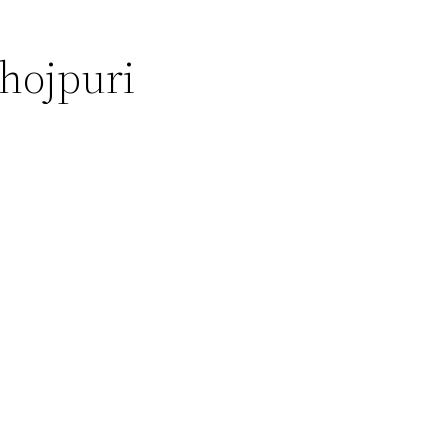
hojpuri