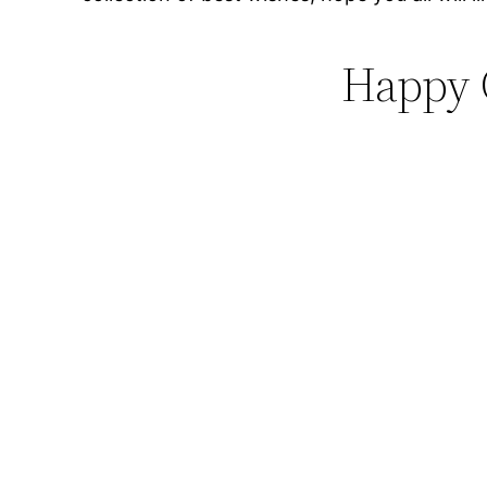
Happy 