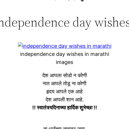
independence day wishes
independence day wishes in marathi
images
देश आपला सोडो न कोणी
नात आपले तोडू ना कोणी
हृदय आपले एक आहे
देश आपली शान आहे.
!! स्वातंत्र्यदिनाच्या हार्दिक शुभेच्छा !!
ना धर्माच्या नावावर जगा,