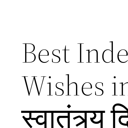
Best Ind
Wishes in
स्वातंत्र्य 