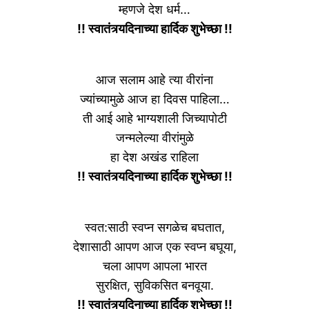
म्हणजे देश धर्म…
!! स्वातंत्र्यदिनाच्या हार्दिक शुभेच्छा !!
आज सलाम आहे त्या वीरांना
ज्यांच्यामुळे आज हा दिवस पाहिला…
ती आई आहे भाग्यशाली जिच्यापोटी
जन्मलेल्या वीरांमुळे
हा देश अखंड राहिला
!! स्वातंत्र्यदिनाच्या हार्दिक शुभेच्छा !!
स्वत:साठी स्वप्न सगळेच बघतात,
देशासाठी आपण आज एक स्वप्न बघूया,
चला आपण आपला भारत
सुरक्षित, सुविकसित बनवूया.
!! स्वातंत्र्यदिनाच्या हार्दिक शुभेच्छा !!