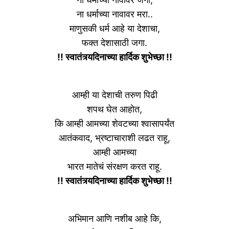
ना धर्माच्या नावावर मरा..
माणुसकी धर्म आहे या देशाचा,
फक्त देशासाठी जगा.
!! स्वातंत्र्यदिनाच्या हार्दिक शुभेच्छा !!
आम्ही या देशाची तरुण पिढी
शपथ घेत आहोत,
कि आम्ही आमच्या शेवटच्या श्वासापर्यंत
आतंकवाद, भ्रष्टाचाराशी लढत राहू,
आम्ही आमच्या
भारत मातेचं संरक्षण करत राहू.
!! स्वातंत्र्यदिनाच्या हार्दिक शुभेच्छा !!
अभिमान आणि नशीब आहे कि,