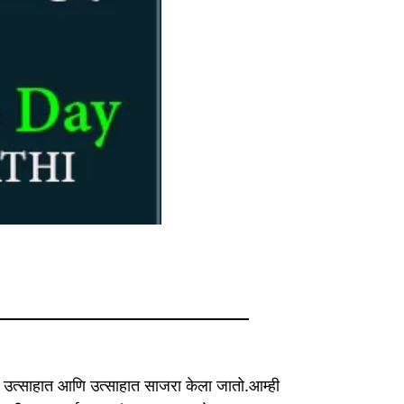
या उत्साहात आणि उत्साहात साजरा केला जातो.आम्ही