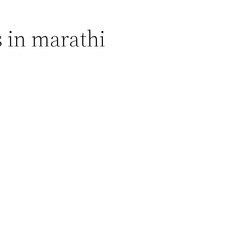
 in marathi