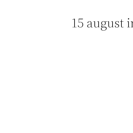
15 august 