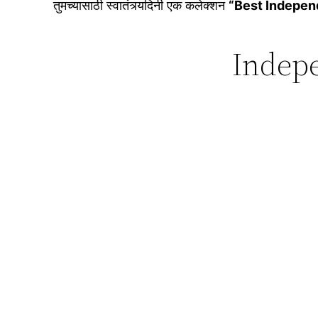
तुमच्यासाठी स्वातंत्र्यदिनी एक कलेक्शन
“Best Indepen
Indep