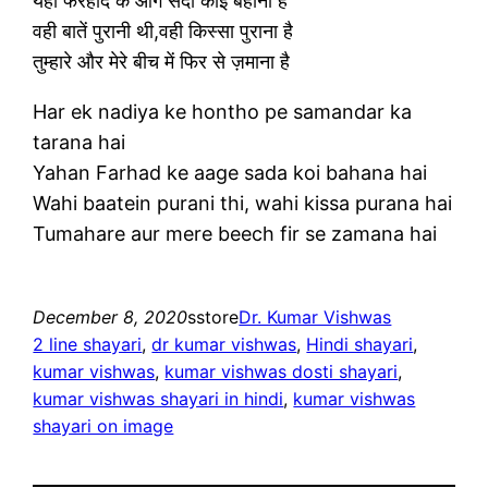
यहाँ फरहाद के आगे सदा कोई बहाना है
वही बातें पुरानी थी,वही किस्सा पुराना है
तुम्हारे और मेरे बीच में फिर से ज़माना है
Har ek nadiya ke hontho pe samandar ka
tarana hai
Yahan Farhad ke aage sada koi bahana hai
Wahi baatein purani thi, wahi kissa purana hai
Tumahare aur mere beech fir se zamana hai
December 8, 2020
sstore
Dr. Kumar Vishwas
2 line shayari
, 
dr kumar vishwas
, 
Hindi shayari
, 
kumar vishwas
, 
kumar vishwas dosti shayari
, 
kumar vishwas shayari in hindi
, 
kumar vishwas
shayari on image