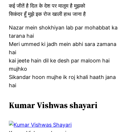
कई जीतें है दिल के देश पर मालूम है मुझको
सिकंदर हूँ मुझे इक रोज खाली हाथ जाना है
Nazar mein shokhiyan lab par mohabbat ka
tarana hai
Meri ummed ki jadh mein abhi sara zamana
hai
kai jeete hain dil ke desh par maloom hai
mujhko
Sikandar hoon mujhe ik roj khali haath jana
hai
Kumar Vishwas shayari