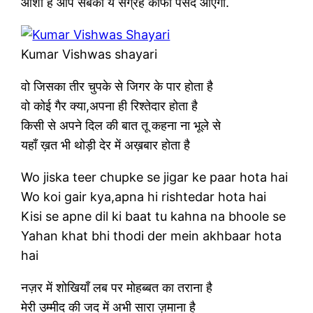
आशा है आप सबको ये संग्रह काफी पसंद आएगा.
Kumar Vishwas shayari
वो जिसका तीर चुपके से जिगर के पार होता है
वो कोई गैर क्या,अपना ही रिश्तेदार होता है
किसी से अपने दिल की बात तू कहना ना भूले से
यहाँ ख़त भी थोड़ी देर में अख़बार होता है
Wo jiska teer chupke se jigar ke paar hota hai
Wo koi gair kya,apna hi rishtedar hota hai
Kisi se apne dil ki baat tu kahna na bhoole se
Yahan khat bhi thodi der mein akhbaar hota
hai
नज़र में शोखियाँ लब पर मोहब्बत का तराना है
मेरी उम्मीद की जद में अभी सारा ज़माना है