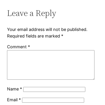
Leave a Reply
Your email address will not be published.
Required fields are marked
*
Comment
*
Name
*
Email
*