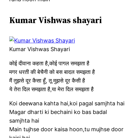
Kumar Vishwas shayari
Kumar Vishwas Shayari
कोई दीवाना कहता है,कोई पागल समझता है
मगर धरती की बेचैनी को बस बादल समझता है
मैं तुझसे दूर कैसा हूँ, तू मुझसे दूर कैसी है
ये तेरा दिल समझता है,या मेरा दिल समझता है
Koi deewana kahta hai,koi pagal samjhta hai
Magar dharti ki bechaini ko bas badal
samjhta hai
Main tujhse door kaisa hoon,tu mujhse door
kaisi hai