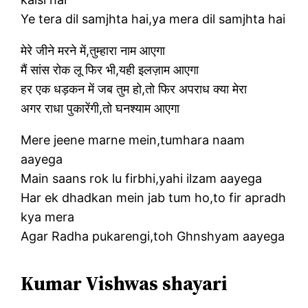
Ye tera dil samjhta hai,ya mera dil samjhta hai
मेरे जीने मरने में,तुम्हारा नाम आएगा
मैं सांस रोक लू फिर भी,यही इलज़ाम आएगा
हर एक धड़कन में जब तुम हो,तो फिर अपराध क्या मेरा
अगर राधा पुकारेंगी,तो घनश्याम आएगा
Mere jeene marne mein,tumhara naam
aayega
Main saans rok lu firbhi,yahi ilzam aayega
Har ek dhadkan mein jab tum ho,to fir apradh
kya mera
Agar Radha pukarengi,toh Ghnshyam aayega
Kumar Vishwas shayari