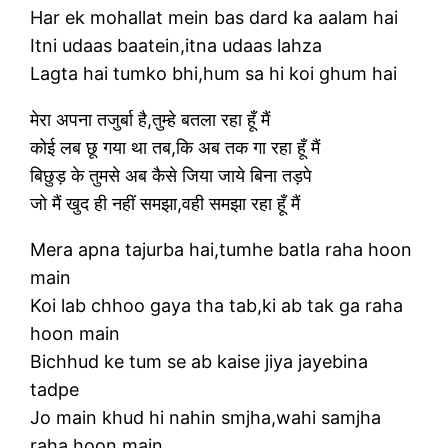
Har ek mohallat mein bas dard ka aalam hai
Itni udaas baatein,itna udaas lahza
Lagta hai tumko bhi,hum sa hi koi ghum hai
मेरा अपना तजुर्बा है,तुम्हे बतला रहा हूँ मैं
कोई लब छू गया था तब,कि अब तक गा रहा हूँ मैं
बिछुड़ के तुमसे अब कैसे जिया जाये बिना तड़पे
जो मैं खुद ही नहीं समझा,वही समझा रहा हूँ मैं
Mera apna tajurba hai,tumhe batla raha hoon
main
Koi lab chhoo gaya tha tab,ki ab tak ga raha
hoon main
Bichhud ke tum se ab kaise jiya jayebina
tadpe
Jo main khud hi nahin smjha,wahi samjha
raha hoon main