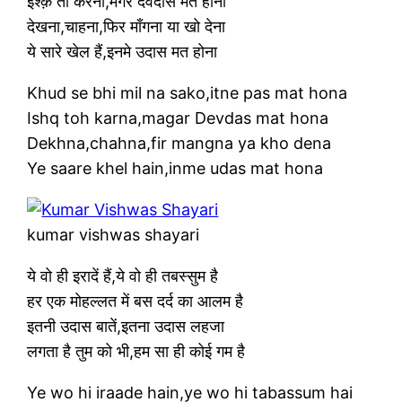
इश्क़ तो करना,मगर देवदास मत होना
देखना,चाहना,फिर माँगना या खो देना
ये सारे खेल हैं,इनमे उदास मत होना
Khud se bhi mil na sako,itne pas mat hona
Ishq toh karna,magar Devdas mat hona
Dekhna,chahna,fir mangna ya kho dena
Ye saare khel hain,inme udas mat hona
kumar vishwas shayari
ये वो ही इरादें हैं,ये वो ही तबस्सुम है
हर एक मोहल्लत में बस दर्द का आलम है
इतनी उदास बातें,इतना उदास लहजा
लगता है तुम को भी,हम सा ही कोई गम है
Ye wo hi iraade hain,ye wo hi tabassum hai