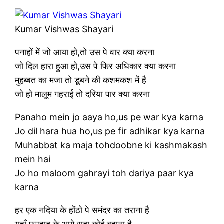
Kumar Vishwas Shayari
पनाहों में जो आया हो,तो उस पे वार क्या करना
जो दिल हारा हुआ हो,उस पे फिर अधिकार क्या करना
मुहब्बत का मजा तो डूबने की कशमकश में है
जो हो मालूम गहराई तो दरिया पार क्या करना
Panaho mein jo aaya ho,us pe war kya karna
Jo dil hara hua ho,us pe fir adhikar kya karna
Muhabbat ka maja tohdoobne ki kashmakash
mein hai
Jo ho maloom gahrayi toh dariya paar kya
karna
हर एक नदिया के होंठो पे समंदर का तराना है