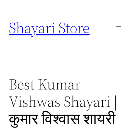
Skip
to
Shayari Store
content
Best Kumar
Vishwas Shayari |
कुमार विश्वास शायरी