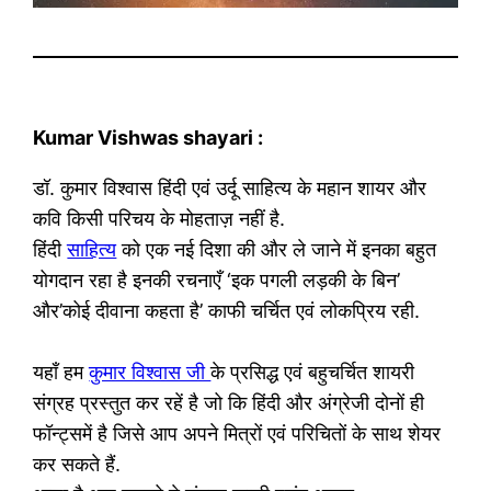
Kumar Vishwas shayari :
डॉ. कुमार विश्वास हिंदी एवं उर्दू साहित्य के महान शायर और
कवि किसी परिचय के मोहताज़ नहीं है.
हिंदी
साहित्य
को एक नई दिशा की और ले जाने में इनका बहुत
योगदान रहा है इनकी रचनाएँ ‘इक पगली लड़की के बिन’
और’कोई दीवाना कहता है’ काफी चर्चित एवं लोकप्रिय रही.
यहाँ हम
कुमार विश्वास जी
के प्रसिद्ध एवं बहुचर्चित शायरी
संग्रह प्रस्तुत कर रहें है जो कि हिंदी और अंग्रेजी दोनों ही
फॉन्ट्समें है जिसे आप अपने मित्रों एवं परिचितों के साथ शेयर
कर सकते हैं.