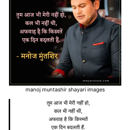
manoj muntashir shayari images
तुम आज भी मेरी नहीं हो,
कल भी नहीं थी,
अफवाह है कि किस्मतें
एक दिन बदलती हैं.