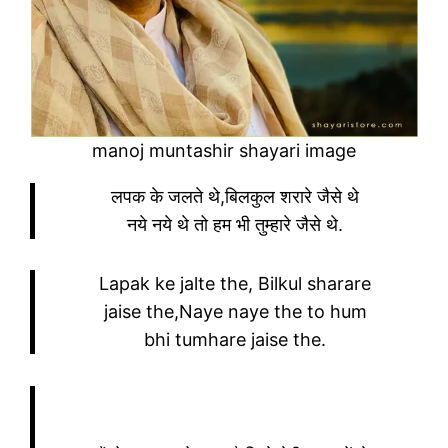
manoj muntashir shayari image
लपक के जलते थे,बिलकुल शरारे जैसे थे
नये नये थे तो हम भी तुम्हारे जैसे थे.
Lapak ke jalte the, Bilkul sharare
jaise the,Naye naye the to hum
bhi tumhare jaise the.