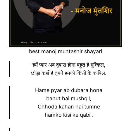
best manoj muntashir shayari
हमें प्यार अब दुबारा होना बहुत है मुश्किल,
छोड़ा कहाँ है तुमने हमको किसी के काबिल.
Hame pyar ab dubara hona
bahut hai mushqil,
Chhoda kahan hai tumne
hamko kisi ke qabil.