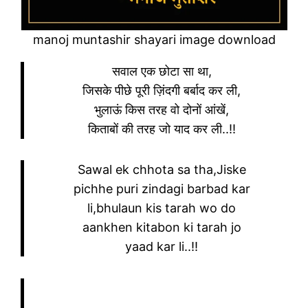
manoj muntashir shayari image download
सवाल एक छोटा सा था,
जिसके पीछे पूरी ज़िंदगी बर्बाद कर ली,
भुलाऊं किस तरह वो दोनों आंखें,
किताबों की तरह जो याद कर ली..!!
Sawal ek chhota sa tha,Jiske
pichhe puri zindagi barbad kar
li,bhulaun kis tarah wo do
aankhen kitabon ki tarah jo
yaad kar li..!!