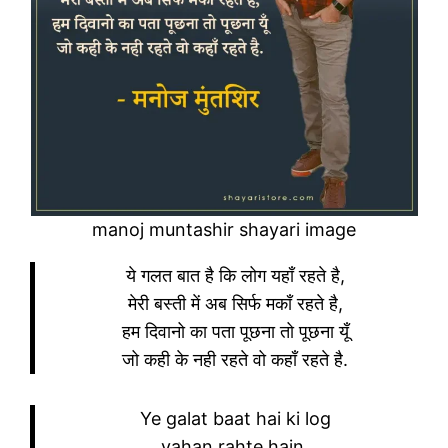
manoj muntashir shayari image
ये गलत बात है कि लोग यहाँ रहते है,
मेरी बस्ती में अब सिर्फ मकाँ रहते है,
हम दिवानो का पता पूछना तो पूछना यूँ
जो कही के नही रहते वो कहाँ रहते है.
Ye galat baat hai ki log
yahan rahte hain,