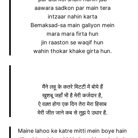
aawara sadkon par main tera
intzaar nahin karta
Bemaksad-sa main galiyon mein
mara mara firta hun
jin raaston se waqif hun
wahin thokar khake girta hun.
मैंने लहू के कतरे मिटटी में बोये हैं
खुशबू जहाँ भी है मेरी कर्जदार है,
ऐ वक़्त होगा एक दिन तेरा मेरा हिसाब
मेरी जीत जाने कब से तुझ पे उधार है.
Maine lahoo ke katre mitti mein boye hain