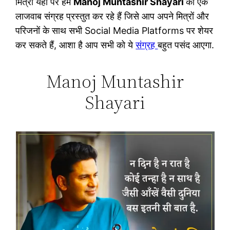
मित्रों यहाँ पर हम
Manoj Muntashir Shayari
का एक
लाजवाब संग्रह प्रस्तुत कर रहे हैं जिसे आप अपने मित्रों और
परिजनों के साथ सभी Social Media Platforms पर शेयर
कर सकते हैं, आशा है आप सभी को ये
संग्रह
बहुत पसंद आएगा.
Manoj Muntashir
Shayari