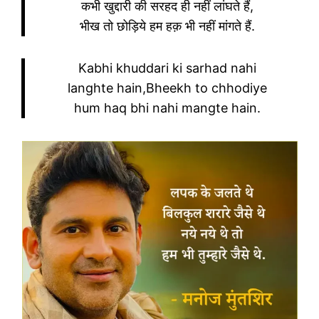
कभी खुद्दारी की सरहद ही नहीं लांघते हैं,
भीख तो छोड़िये हम हक़ भी नहीं मांगते हैं.
Kabhi khuddari ki sarhad nahi
langhte hain,Bheekh to chhodiye
hum haq bhi nahi mangte hain.