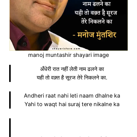
manoj muntashir shayari image
अँधेरी रात नहीं लेती नाम ढलने का
यही तो वक़्त है सूरज तेरे निकलने का.
Andheri raat nahi leti naam dhalne ka
Yahi to waqt hai suraj tere nikalne ka