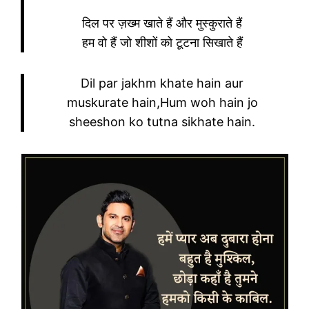
दिल पर ज़ख्म खाते हैं और मुस्कुराते हैं
हम वो हैं जो शीशों को टूटना सिखाते हैं
Dil par jakhm khate hain aur
muskurate hain,Hum woh hain jo
sheeshon ko tutna sikhate hain.