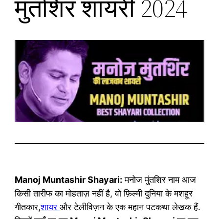
मुंतशिर शायरी 2024
Manoj Muntashir Shayari:
मनोज मुंतशिर नाम आज
किसी तारीफ का मोहताज़ नहीं है, वो फ़िल्मी दुनिया के मशहूर
गीतकार,
शायर
और टेलीविज़न के एक महान पटकथा लेखक हैं.