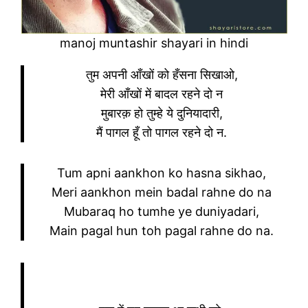
manoj muntashir shayari in hindi
तुम अपनी आँखों को हँसना सिखाओ,
मेरी आँखों में बादल रहने दो न
मुबारक़ हो तुम्हे ये दुनियादारी,
मैं पागल हूँ तो पागल रहने दो न.
Tum apni aankhon ko hasna sikhao,
Meri aankhon mein badal rahne do na
Mubaraq ho tumhe ye duniyadari,
Main pagal hun toh pagal rahne do na.