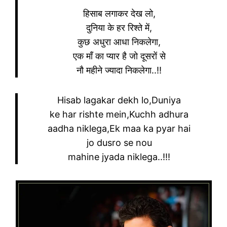
हिसाब लगाकर देख लो,
दुनिया के हर रिश्ते में,
कुछ अधुरा आधा निकलेगा,
एक माँ का प्यार है जो दूसरों से
नौ महीने ज्यादा निकलेगा..!!
Hisab lagakar dekh lo,Duniya
ke har rishte mein,Kuchh adhura
aadha niklega,Ek maa ka pyar hai
jo dusro se nou
mahine jyada niklega..!!!