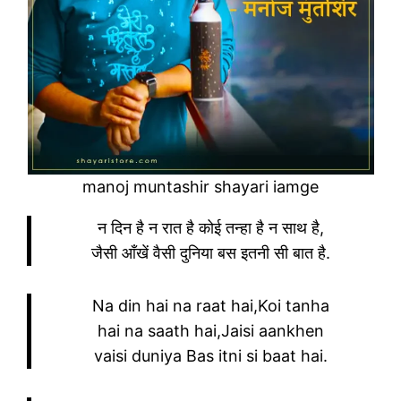
manoj muntashir shayari iamge
न दिन है न रात है कोई तन्हा है न साथ है,
जैसी आँखें वैसी दुनिया बस इतनी सी बात है.
Na din hai na raat hai,Koi tanha
hai na saath hai,Jaisi aankhen
vaisi duniya Bas itni si baat hai.