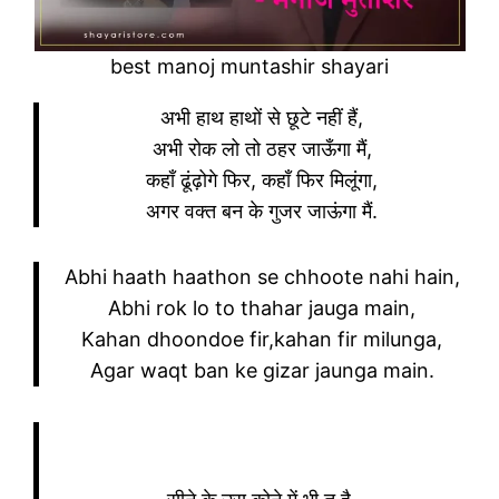
best manoj muntashir shayari
अभी हाथ हाथों से छूटे नहीं हैं,
अभी रोक लो तो ठहर जाऊँगा मैं,
कहाँ ढूंढ़ोगे फिर, कहाँ फिर मिलूंगा,
अगर वक्त बन के गुजर जाऊंगा मैं.
Abhi haath haathon se chhoote nahi hain,
Abhi rok lo to thahar jauga main,
Kahan dhoondoe fir,kahan fir milunga,
Agar waqt ban ke gizar jaunga main.