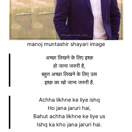
manoj muntashir shayari image
अच्छा लिखने के लिए इश्क़
हो जाना जरुरी है,
बहुत अच्छा लिखने के लिए उस
इश्क़ का खो जाना जरुरी है.
Achha likhne ke liye ishq
Ho jana jaruri hai,
Bahut achha likhne ke liye us
Ishq ka kho jana jaruri hai.