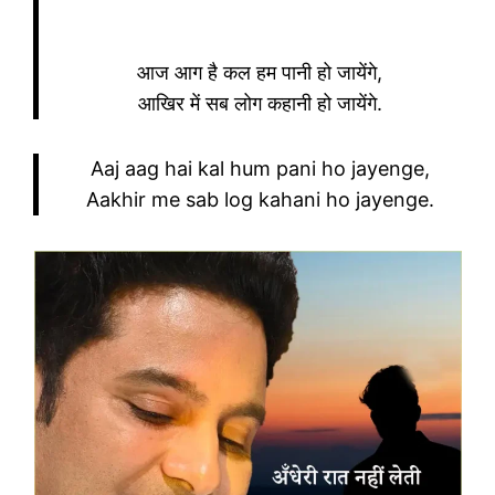
आज आग है कल हम पानी हो जायेंगे,
आखिर में सब लोग कहानी हो जायेंगे.
Aaj aag hai kal hum pani ho jayenge,
Aakhir me sab log kahani ho jayenge.