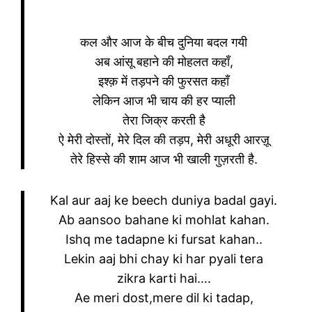
कल और आज के बीच दुनिया बदल गयी
अब आंसू बहाने की मोहलत कहाँ,
इश्क़ में तड़पने की फुरसत कहाँ
लेकिन आज भी चाय की हर प्याली
तेरा जिक्र करती है
ऐ मेरी दोस्तों, मेरे दिल की तड़प, मेरी अधूरी आरज़ू
तेरे हिस्से की शाम आज भी खाली गुज़रती है.
Kal aur aaj ke beech duniya badal gayi.
Ab aansoo bahane ki mohlat kahan.
Ishq me tadapne ki fursat kahan..
Lekin aaj bhi chay ki har pyali tera
zikra karti hai….
Ae meri dost,mere dil ki tadap,