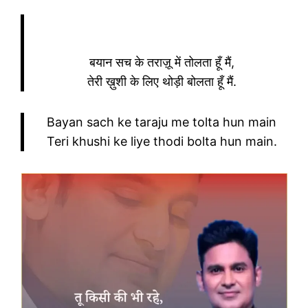
बयान सच के तराज़ू में तोलता हूँ मैं,
तेरी ख़ुशी के लिए थोड़ी बोलता हूँ मैं.
Bayan sach ke taraju me tolta hun main
Teri khushi ke liye thodi bolta hun main.