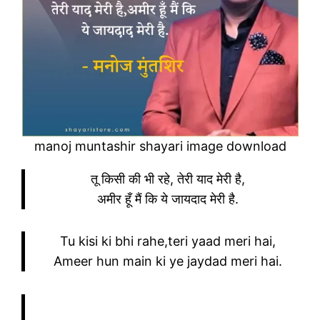
manoj muntashir shayari image download
तू किसी की भी रहे, तेरी याद मेरी है,
अमीर हूँ मैं कि ये जायदाद मेरी है.
Tu kisi ki bhi rahe,teri yaad meri hai,
Ameer hun main ki ye jaydad meri hai.