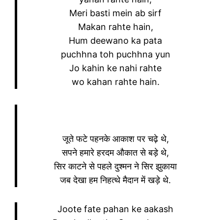
Meri basti mein ab sirf
Makan rahte hain,
Hum deewano ka pata
puchhna toh puchhna yun
Jo kahin ke nahi rahte
wo kahan rahte hain.
जूते फटे पहनके आकाश पर चढ़े थे,
सपने हमारे हरदम औकात से बड़े थे,
सिर काटने से पहले दुश्मन ने सिर झुकाया
जब देखा हम निहत्थे मैदान में खड़े थे.
Joote fate pahan ke aakash