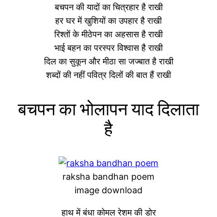
बचपन की यादों का चित्रहार है राखी
हर घर में खुशियों का उपहार है राखी
रिश्तों के मीठेपन का अहसास है राखी
भाई बहन का परस्पर विश्वास है राखी
दिल का सुकून और मीठा सा जज्बात है राखी
शब्दों की नहीं पवित्र दिलों की बात हैं राखी
बचपन का भोलापन याद दिलाता
है
raksha bandhan poem
image download
हाथ में बंधा कोमल रेशम की डोर