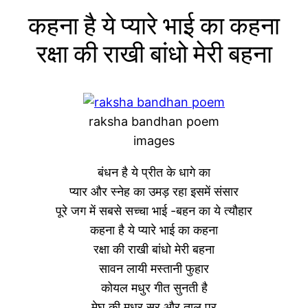
कहना है ये प्यारे भाई का कहना
रक्षा की राखी बांधो मेरी बहना
raksha bandhan poem
images
बंधन है ये प्रीत के धागे का
प्यार और स्नेह का उमड़ रहा इसमें संसार
पूरे जग में सबसे सच्चा भाई -बहन का ये त्यौहार
कहना है ये प्यारे भाई का कहना
रक्षा की राखी बांधो मेरी बहना
सावन लायी मस्तानी फुहार
कोयल मधुर गीत सुनती है
मेघ की मधुर सुर और ताल पर