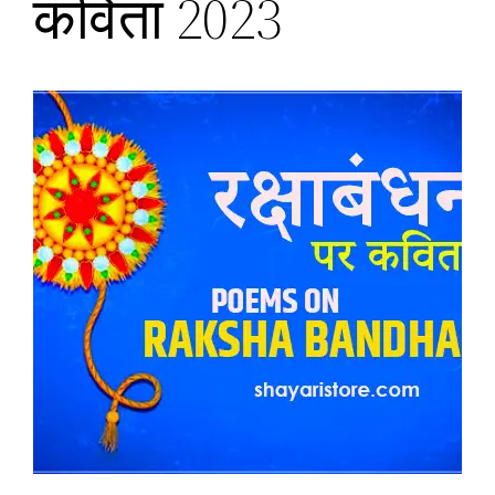
कविता 2023