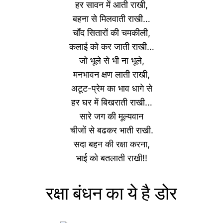
हर सावन में आती राखी,
बहना से मिलवाती राखी…
चाँद सितारों की चमकीली,
कलाई को कर जाती राखी…
जो भूले से भी ना भूले,
मनभावन क्षण लाती राखी,
अटूट-प्रेम का भाव धागे से
हर घर में बिखराती राखी…
सारे जग की मूल्यवान
चीजों से बढकर भाती राखी.
सदा बहन की रक्षा करना,
भाई को बतलाती राखी!!
रक्षा बंधन का ये है डोर