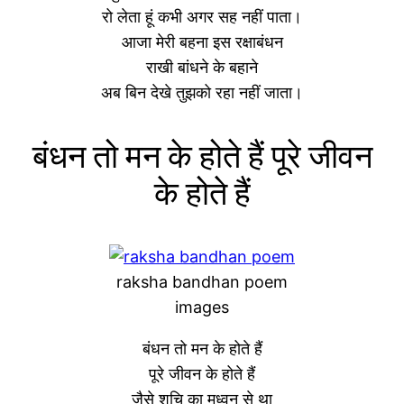
रो लेता हूं कभी अगर सह नहीं पाता।
आजा मेरी बहना इस रक्षाबंधन
राखी बांधने के बहाने
अब बिन देखे तुझको रहा नहीं जाता।
बंधन तो मन के होते हैं पूरे जीवन
के होते हैं
raksha bandhan poem
images
बंधन तो मन के होते हैं
पूरे जीवन के होते हैं
जैसे शचि का मध्वन से था