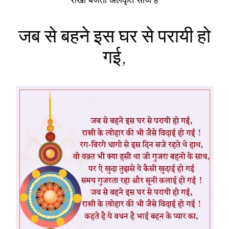
जब से बहने इस घर से परायी हो
गई,