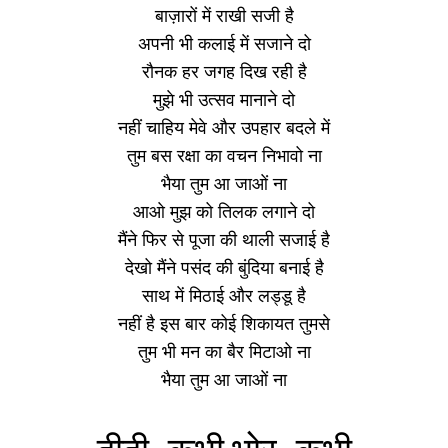
बाज़ारों में राखी सजी है
अपनी भी कलाई में सजाने दो
रौनक हर जगह दिख रही है
मुझे भी उत्सव मानाने दो
नहीं चाहिय मेवे और उपहार बदले में
तुम बस रक्षा का वचन निभावो ना
भैया तुम आ जाओं ना
आओ मुझ को तिलक लगाने दो
मैंने फिर से पूजा की थाली सजाई है
देखो मैंने पसंद की बुंदिया बनाई है
साथ में मिठाई और लड्डू है
नहीं है इस बार कोई शिकायत तुमसे
तुम भी मन का बैर मिटाओ ना
भैया तुम आ जाओं ना