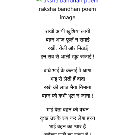
raksha bandhan poem
image
राखी आयी खुशियां लायी
बहन आज फूलें न समाई
रखी, रोली और मिठाई
इन सब से थाली खूब सजाई !
बांधे भाई के कलाई पे धागा
भाई से लेती हैं वादा
रखी की लाज भैया निभाना
बहन को कभी भूल न जाना !
भाई देता बहन को वचन
दुःख उसके सब कर लेंगा हरन
भाई बहन का प्यार हैं
त्यौहार रखी का न्यारा हैं !