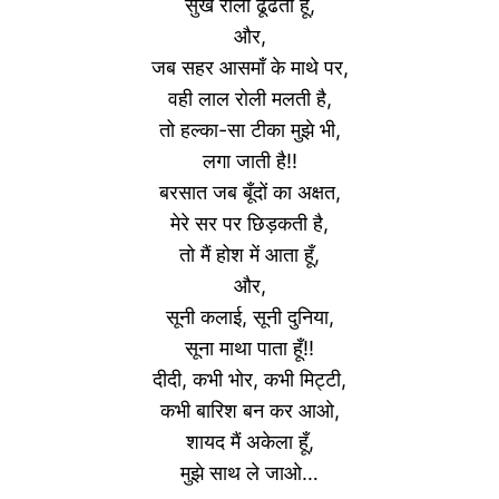
सुर्ख रोली ढूँढता हूँ,
और,
जब सहर आसमाँ के माथे पर,
वही लाल रोली मलती है,
तो हल्का-सा टीका मुझे भी,
लगा जाती है!!
बरसात जब बूँदों का अक्षत,
मेरे सर पर छिड़कती है,
तो मैं होश में आता हूँ,
और,
सूनी कलाई, सूनी दुनिया,
सूना माथा पाता हूँ!!
दीदी, कभी भोर, कभी मिट्टी,
कभी बारिश बन कर आओ,
शायद मैं अकेला हूँ,
मुझे साथ ले जाओ…