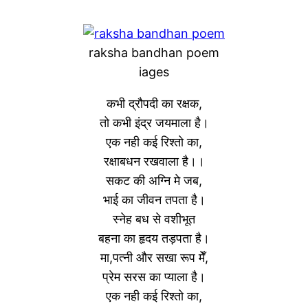
raksha bandhan poem
iages
कभी द्रौपदी का रक्षक,
तो कभी इंद्र जयमाला है।
एक नही कई रिश्तो का,
रक्षाबधन रखवाला है।।
सकट की अग्नि मे जब,
भाई का जीवन तपता है।
स्नेह बध से वशीभूत
बहना का हृदय तड़पता है।
मा,पत्नी और सखा रूप मेँ,
प्रेम सरस का प्याला है।
एक नही कई रिश्तो का,