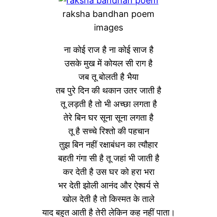
raksha bandhan poem
images
ना कोई राज है ना कोई साज है
उसके मुख में कोयल सी राग है
जब तू बोलती है भैया
तब पुरे दिन की थकान उतर जाती है
तू लड़ती है तो भी अच्छा लगता है
तेरे बिन घर सूना सूना लगता है
तू है सच्चे रिश्तो की पहचान
तुझ बिन नहीं रक्षाबंधन का त्यौहार
बहती गंगा सी है तू जहां भी जाती है
कर देती है उस घर को हरा भरा
भर देती झोली आनंद और ऐश्वर्य से
खोल देती है तो किस्मत के ताले
याद बहुत आती है तेरी लेकिन कह नहीं पाता।