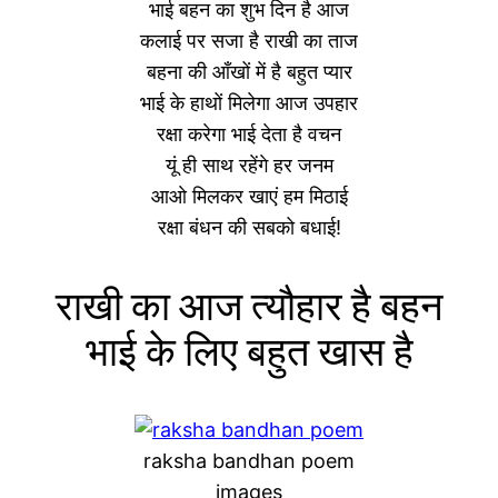
भाई बहन का शुभ दिन है आज
कलाई पर सजा है राखी का ताज
बहना की आँखों में है बहुत प्यार
भाई के हाथों मिलेगा आज उपहार
रक्षा करेगा भाई देता है वचन
यूं ही साथ रहेंगे हर जनम
आओ मिलकर खाएं हम मिठाई
रक्षा बंधन की सबको बधाई!
राखी का आज त्यौहार है बहन
भाई के लिए बहुत खास है
raksha bandhan poem
images