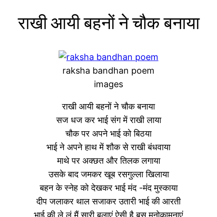
राखी आयी बहनों ने चौक बनाया
raksha bandhan poem
images
राखी आयी बहनों ने चौक बनाया
सज धज कर भाई संग में राखी लाया
चौक पर अपने भाई को बिठया
भाई ने अपने हाथ में शौक से राखी बंधवाया
माथे पर अक्छत और तिलक लगाया
उसके बाद जमकर खूब रसगुल्ला खिलाया
बहन के स्नेह को देखकर भाई मंद -मंद मुस्काया
दीप जलाकर थाल सजाकर उतारी भाई की आरती
भाई की ले लूं मैं सारी बलाएं ऐसी है बस मनोकामनाएं