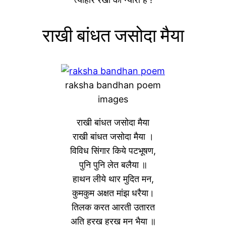
राखी बांधत जसोदा मैया
raksha bandhan poem
images
राखी बांधत जसोदा मैया
राखी बांधत जसोदा मैया ।
विविध सिंगार किये पटभूषण,
पुनि पुनि लेत बलैया ॥
हाथन लीये थार मुदित मन,
कुमकुम अक्षत मांझ धरैया।
तिलक करत आरती उतारत
अति हरख हरख मन भैया ॥