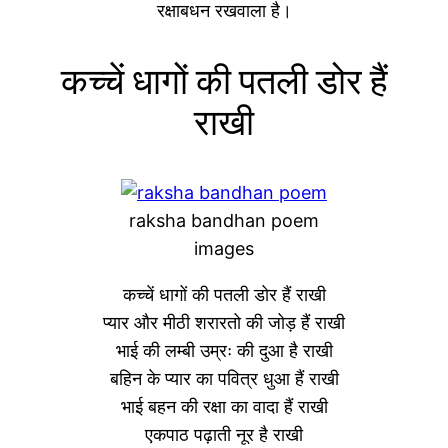
रक्षाबधन रखवाला है।
कच्चें धागों की पतली डोर हैं
राखी
raksha bandhan poem
images
कच्चें धागों की पतली डोर हैं राखी
प्यार और मीठी शरारतो की जोड़ हैं राखी
भाई की लम्बी उम्रः की दुआ है राखी
बहिन के प्यार का पवित्र धुआ हैं राखी
भाई बहन की रक्षा का वादा हैं राखी
एकपाठ पढ़ाती नूर है राखी