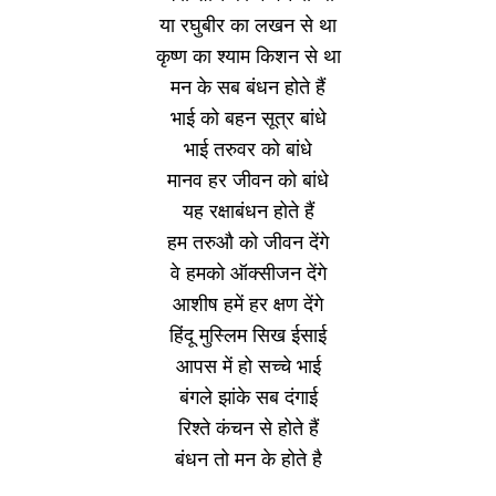
या रघुबीर का लखन से था
कृष्ण का श्याम किशन से था
मन के सब बंधन होते हैं
भाई को बहन सूत्र बांधे
भाई तरुवर को बांधे
मानव हर जीवन को बांधे
यह रक्षाबंधन होते हैं
हम तरुऔ को जीवन देंगे
वे हमको ऑक्सीजन देंगे
आशीष हमें हर क्षण देंगे
हिंदू मुस्लिम सिख ईसाई
आपस में हो सच्चे भाई
बंगले झांके सब दंगाई
रिश्ते कंचन से होते हैं
बंधन तो मन के होते है