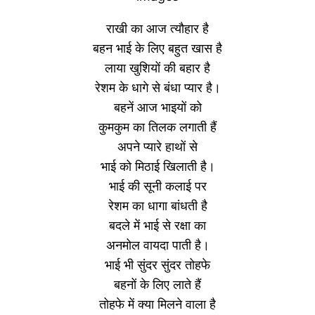
राखी का आज त्यौहार है
बहन भाई के लिए बहुत खास है
लाया खुशियों की बहार है
रेशम के धागे से बंधा प्यार है।
बहनें आज भाइयों को
कुमकुम का तिलक लगाती हैं
अपने प्यारे हाथों से
भाई को मिठाई खिलाती है।
भाई की सूनी कलाई पर
रेशम का धागा बांधती है
बदले में भाई से रक्षा का
अनमोल वायदा पाती है।
भाई भी सुंदर सुंदर तोहफे
बहनों के लिए लाते हैं
तोहफे में क्या मिलने वाला है