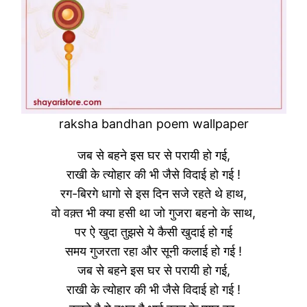
raksha bandhan poem wallpaper
जब से बहने इस घर से परायी हो गई,
राखी के त्योहार की भी जैसे विदाई हो गई !
रग-बिरगे धागो से इस दिन सजे रहते थे हाथ,
वो वक़्त भी क्या हसी था जो गुजरा बहनो के साथ,
पर ऐ खुदा तुझसे ये कैसी खुदाई हो गई
समय गुजरता रहा और सूनी कलाई हो गई !
जब से बहने इस घर से परायी हो गई,
राखी के त्योहार की भी जैसे विदाई हो गई !