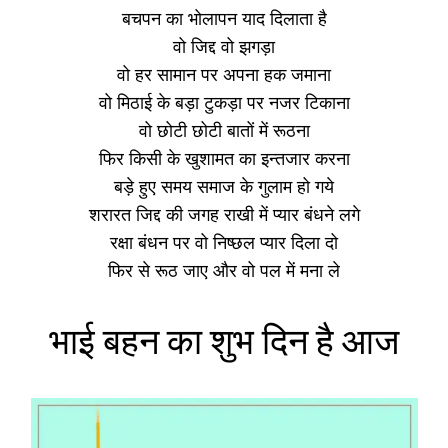
बचपन का भोलापन याद दिलाता है
वो जिद्द वो झगड़ा
वो हर सामान पर अपना हक जमाना
वो मिठाई के बड़ा टुकड़ा पर नजर टिकाना
वो छोटी छोटी बातों में रूठना
फिर किसी के खुशामत का इन्तजार करना
बड़े हुए समय समाज के गुलाम हो गये
शरारत जिद्द की जगह राखी में प्यार बंधने लगे
रक्षा बंधन पर वो निष्छल प्यार दिला दो
फिर से रूठ जाए और वो पल में मना ले
भाई बहन का शुभ दिन है आज