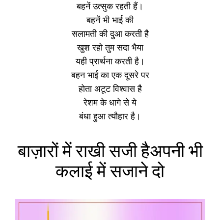
बहनें उत्सुक रहती हैं।
बहनें भी भाई की
सलामती की दुआ करती है
खुश रहो तुम सदा भैया
यही प्रार्थना करती है।
बहन भाई का एक दूसरे पर
होता अटूट विश्वास है
रेशम के धागे से ये
बंधा हुआ त्यौहार है।
बाज़ारों में राखी सजी हैअपनी भी
कलाई में सजाने दो