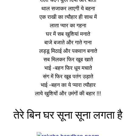
थाल सजाकर लाएगी ये बहना
एक राखी का त्यौहार ही साथ में
लाता प्यार का गहना
घर में सब खुशियां मनाते
बाजे बजाते और गाते गाना
लड्डू मिठाई और पकवान बनाते
सब मिलकर फिर खूब खाते
भाई -बहन फिर धूम मचाते
संग में फिर खूब पतंग उड़ाते
भाई -बहन का ये प्यारा त्यौहार
लाये खुशियों और उमंगों की बहार !!!
तेरे बिन घर सूना सूना लगता है