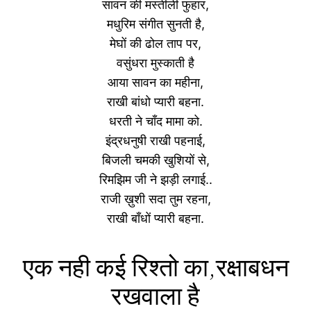
सावन की मस्तीली फुहार,
मधुरिम संगीत सुनती है,
मेघों की ढोल ताप पर,
वसुंधरा मुस्काती है
आया सावन का महीना,
राखी बांधो प्यारी बहना.
धरती ने चाँद मामा को.
इंद्रधनुषी राखी पहनाई,
बिजली चमकी खुशियों से,
रिमझिम जी ने झड़ी लगाई..
राजी ख़ुशी सदा तुम रहना,
राखी बाँधों प्यारी बहना.
एक नही कई रिश्तो का,रक्षाबधन
रखवाला है