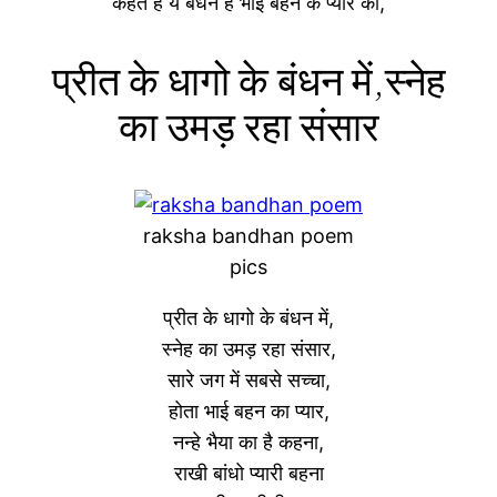
कहते है ये बधन है भाई बहन के प्यार का,
प्रीत के धागो के बंधन में,स्नेह
का उमड़ रहा संसार
raksha bandhan poem
pics
प्रीत के धागो के बंधन में,
स्नेह का उमड़ रहा संसार,
सारे जग में सबसे सच्चा,
होता भाई बहन का प्यार,
नन्हे भैया का है कहना,
राखी बांधो प्यारी बहना