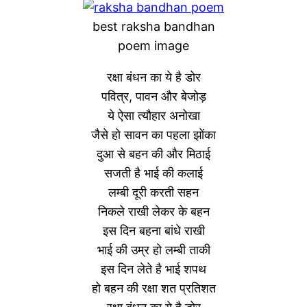
best raksha bandhan
poem image
रक्षा बंधन का ये है डोर
पवित्र, पावन और बेजोड़
ये ऐसा त्यौहार अनोखा
जैसे हो सावन का पहला झोंका
दुआ से बहन की और मिठाई
सजती है भाई की कलाई
लम्बी दूरी करती सहन
निकले राखी लेकर के बहन
इस दिन बहना बांधे राखी
भाई की उम्र हो लम्बी ताकी
इस दिन लेते है भाई शपथ
हो बहन की रक्षा शत प्रतिशत