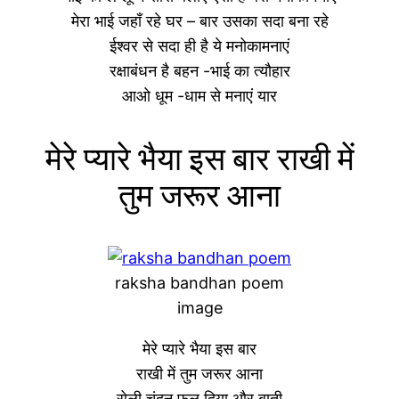
मेरा भाई जहाँ रहे घर – बार उसका सदा बना रहे
ईश्वर से सदा ही है ये मनोकामनाएं
रक्षाबंधन है बहन -भाई का त्यौहार
आओ धूम -धाम से मनाएं यार
मेरे प्यारे भैया इस बार राखी में
तुम जरूर आना
raksha bandhan poem
image
मेरे प्यारे भैया इस बार
राखी में तुम जरूर आना
रोली चंदन फूल दिया और बाती