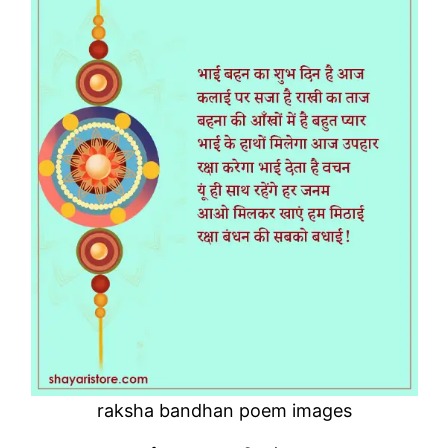
raksha bandhan poem images