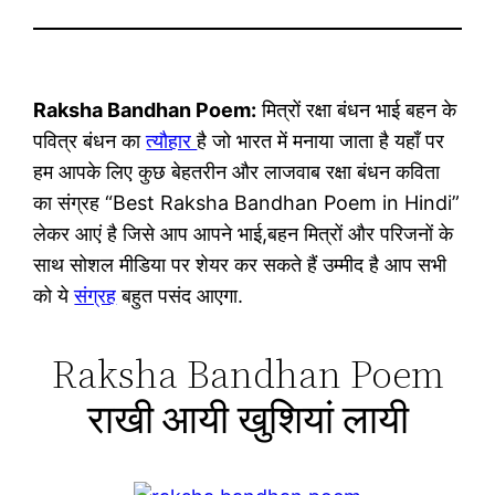
Raksha Bandhan Poem:
मित्रों रक्षा बंधन भाई बहन के
पवित्र बंधन का
त्यौहार
है जो भारत में मनाया जाता है यहाँ पर
हम आपके लिए कुछ बेहतरीन और लाजवाब रक्षा बंधन कविता
का संग्रह “Best Raksha Bandhan Poem in Hindi”
लेकर आएं है जिसे आप आपने भाई,बहन मित्रों और परिजनों के
साथ सोशल मीडिया पर शेयर कर सकते हैं उम्मीद है आप सभी
को ये
संग्रह
बहुत पसंद आएगा.
Raksha Bandhan Poem
राखी आयी खुशियां लायी