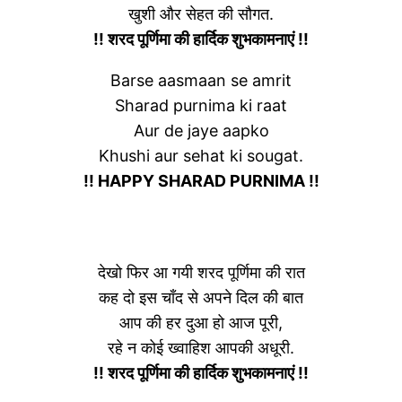
खुशी और सेहत की सौगत.
!! शरद पूर्णिमा की हार्दिक शुभकामनाएं !!
Barse aasmaan se amrit
Sharad purnima ki raat
Aur de jaye aapko
Khushi aur sehat ki sougat.
!! HAPPY SHARAD PURNIMA !!
देखो फिर आ गयी शरद पूर्णिमा की रात
कह दो इस चाँद से अपने दिल की बात
आप की हर दुआ हो आज पूरी,
रहे न कोई ख्वाहिश आपकी अधूरी.
!! शरद पूर्णिमा की हार्दिक शुभकामनाएं !!