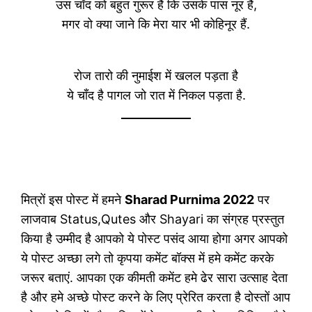
उस चाँद को बहुत गुरूर हैं कि उसके पास नूर हैं,
मगर वो क्या जाने कि मेरा यार भी कोहिनूर हैं.
रोज तारो की नुमाईश में खलल पड़ता है
ये चाँद है पागल जो रात में निकल पड़ता है.
मित्रों इस पोस्ट में हमने
Sharad Purnima 2022
पर
लाजवाब Status,Qutes और Shayari का संग्रह प्रस्तुत
किया है उम्मीद है आपको ये पोस्ट पसंद आया होगा अगर आपको
ये पोस्ट अच्छा लगे तो कृपया कमेंट बॉक्स में हमे कमेंट करके
जरूर बताएं. आपका एक कीमती कमेंट हमे ढेर सारा उत्साह देता
है और हमे अच्छे पोस्ट करने के लिए प्रेरित करता है दोस्तों आप