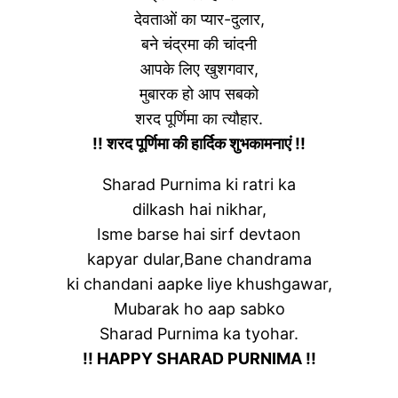
देवताओं का प्यार-दुलार,
बने चंद्रमा की चांदनी
आपके लिए खुशगवार,
मुबारक हो आप सबको
शरद पूर्णिमा का त्यौहार.
!! शरद पूर्णिमा की हार्दिक शुभकामनाएं !!
Sharad Purnima ki ratri ka
dilkash hai nikhar,
Isme barse hai sirf devtaon
kapyar dular,Bane chandrama
ki chandani aapke liye khushgawar,
Mubarak ho aap sabko
Sharad Purnima ka tyohar.
!! HAPPY SHARAD PURNIMA !!