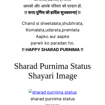
आपको और आपके परिवार को प्रदान हो.
!! शरद पूर्णिमा की हार्दिक शुभकामनाएं !!
Chand si sheetalata,shubhrata,
Komalata,udarata,premlata
Aapko aur aapke
parwir ko paradan ho.
!! HAPPY SHARAD PURNIMA !!
Sharad Purnima Status
Shayari Image
sharad purnima status