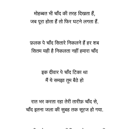
मोहब्बत भी चाँद की तरह दिखता हैं,
जब पूरा होता हैं तो फिर घटने लगता हैं.
फ़लक पे चाँद सितारे निकलने हैं हर शब
सितम यही है निकलता नहीं हमारा चाँद
इक दीवार पे चाँद टिका था
मैं ये समझा तुम बैठे हो
रात भर करता रहा तेरी तारीफ़ चाँद से,
चाँद इतना जला की सुबह तक सूरज हो गया.