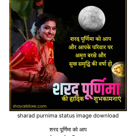
sharad purnima status image download
शरद पूर्णिमा को आप