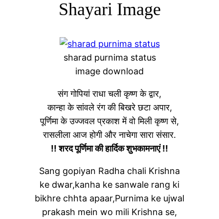
Shayari Image
sharad purnima status
image download
संग गोपियां राधा चली कृष्ण के द्वार,
कान्हा के सांवले रंग की बिखरे छटा अपार,
पूर्णिमा के उज्जवल प्रकाश में वो मिली कृष्ण से,
रासलीला आज होगी और नाचेगा सारा संसार.
!! शरद पूर्णिमा की हार्दिक शुभकामनाएं !!
Sang gopiyan Radha chali Krishna
ke dwar,kanha ke sanwale rang ki
bikhre chhta apaar,Purnima ke ujwal
prakash mein wo mili Krishna se,