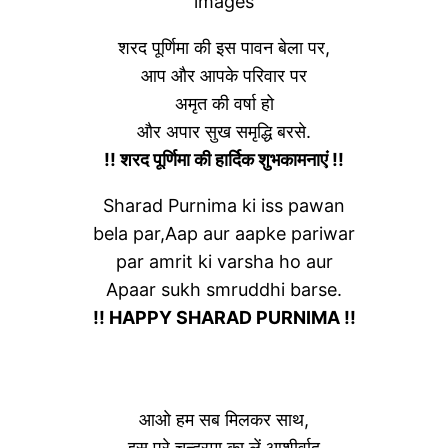
images
शरद पूर्णिमा की इस पावन बेला पर,
आप और आपके परिवार पर
अमृत की वर्षा हो
और अपार सुख समृद्धि बरसे.
!! शरद पूर्णिमा की हार्दिक शुभकामनाएं !!
Sharad Purnima ki iss pawan
bela par,Aap aur aapke pariwar
par amrit ki varsha ho aur
Apaar sukh smruddhi barse.
!! HAPPY SHARAD PURNIMA !!
आओ हम सब मिलकर साथ,
इस पूरे चन्द्रमा का लें आशीर्वाद