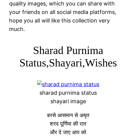
quality images, which you can share with
your friends on all social media platforms,
hope you all will like this collection very
much.
Sharad Purnima
Status,Shayari,Wishes
sharad purnima status
shayari image
बरसे आसमान से अमृत
शरद पूर्णिमा की रात
और दे जाए आप को