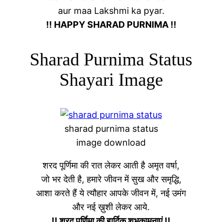
aur maa Lakshmi ka pyar.
!! HAPPY SHARAD PURNIMA !!
Sharad Purnima Status
Shayari Image
sharad purnima status
image download
शरद पूर्णिमा की रात लेकर आती है अमृत वर्षा,
जो भर देती है, हमारे जीवन में सुख और समृद्धि,
आशा करते हैं ये त्यौहार आपके जीवन में, नई उमंग
और नई ख़ुशी लेकर आये.
!! शरद पूर्णिमा की हार्दिक शुभकामनाएं !!