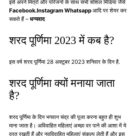
इसे अपने मित्रों और परिजनों के साथ सभी सोशल मिडिया जैसे
Facebook.Instagram Whatsapp
आदि पर शेयर कर
सकते हैं –
धन्यवाद
शरद पूर्णिमा 2023 में कब है?
इस वर्ष शरद पूर्णिमा 28 अक्टूबर 2023 शनिवार के दिन है.
शरद पूर्णिमा क्यों मनाया जाता
है?
शरद पूर्णिमा के दिन भगवान चंद्र की पूजा करना बहुत ही शुभ
माना जाता है। अविवाहित महिलाएं अच्छा वर पाने की आशा में ये
व्रत रखती हैं और नवविवाहित महिलाएं संकल्प लेती हैं और इस