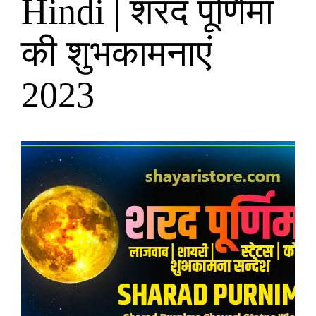
Hindi | शरद पूर्णिमा
की शुभकामनाएं
2023