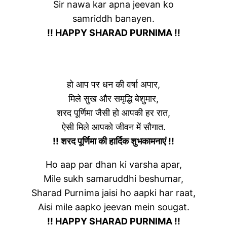
Sir nawa kar apna jeevan ko
samriddh banayen.
!! HAPPY SHARAD PURNIMA !!
हो आप पर धन की वर्षा अपार,
मिले सुख और समृद्धि बेशुमार,
शरद पूर्णिमा जैसी हो आपकी हर रात,
ऐसी मिले आपको जीवन में सौगात.
!! शरद पूर्णिमा की हार्दिक शुभकामनाएं !!
Ho aap par dhan ki varsha apar,
Mile sukh samaruddhi beshumar,
Sharad Purnima jaisi ho aapki har raat,
Aisi mile aapko jeevan mein sougat.
!! HAPPY SHARAD PURNIMA !!