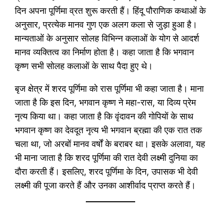
दिन अपना पूर्णिमा व्रत शुरू करती हैं। हिंदू पौराणिक कथाओं के
अनुसार, प्रत्येक मानव गुण एक अलग कला से जुड़ा हुआ है।
मान्यताओं के अनुसार सोलह विभिन्न कलाओं के योग से आदर्श
मानव व्यक्तित्व का निर्माण होता है। कहा जाता है कि भगवान
कृष्ण सभी सोलह कलाओं के साथ पैदा हुए थे।
बृज क्षेत्र में शरद पूर्णिमा को रास पूर्णिमा भी कहा जाता है। माना
जाता है कि इस दिन, भगवान कृष्ण ने महा-रास, या दिव्य प्रेम
नृत्य किया था। कहा जाता है कि वृंदावन की गोपियों के साथ
भगवान कृष्ण का देवदूत नृत्य भी भगवान ब्रह्मा की एक रात तक
चला था, जो अरबों मानव वर्षों के बराबर था। इसके अलावा, यह
भी माना जाता है कि शरद पूर्णिमा की रात देवी लक्ष्मी दुनिया का
दौरा करती हैं। इसलिए, शरद पूर्णिमा के दिन, उपासक भी देवी
लक्ष्मी की पूजा करते हैं और उनका आशीर्वाद प्राप्त करते हैं।