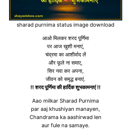
sharad purnima status image download
आओ मिलकर शरद पूर्णिमा
पर आज खुशी मनाएं,
चंद्रमा का आशीर्वाद लें
और फूले ना समाए,
सिर नवा कर अपना,
जीवन को समृद्ध बनाएं.
!! शरद पूर्णिमा की हार्दिक शुभकामनाएं !!
Aao milkar Sharad Purnima
par aaj khushiyan manayen,
Chandrama ka aashirwad len
aur fule na samaye.