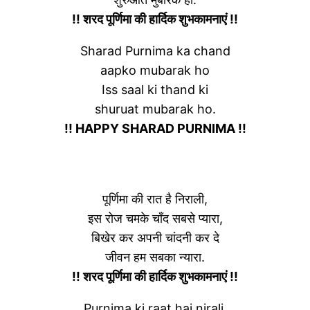
!! शरद पूर्णिमा की हार्दिक शुभकामनाएं !!
Sharad Purnima ka chand
aapko mubarak ho
Iss saal ki thand ki
shuruat mubarak ho.
!! HAPPY SHARAD PURNIMA !!
पूर्णिमा की रात है निराली,
इस रोज चमके चाँद सबसे प्यारा,
बिखेर कर अपनी चांदनी कर दे
जीवन हम सबका न्यारा.
!! शरद पूर्णिमा की हार्दिक शुभकामनाएं !!
Purnima ki raat hai nirali,