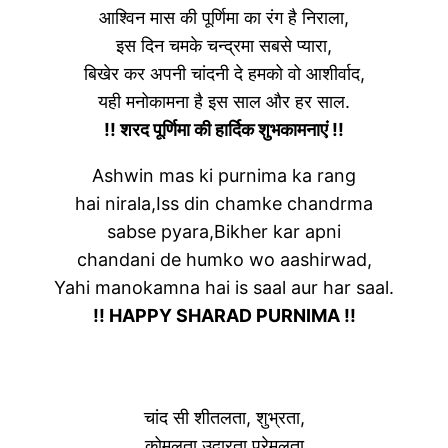
आश्विन मास की पूर्णिमा का रंग है निराला,
इस दिन चमके चन्द्रमा सबसे प्यारा,
बिखेर कर अपनी चांदनी दे हमको वो आशीर्वाद,
यही मनोकामना है इस साल और हर साल.
!! शरद पूर्णिमा की हार्दिक शुभकामनाएं !!
Ashwin mas ki purnima ka rang
hai nirala,Iss din chamke chandrma
sabse pyara,Bikher kar apni
chandani de humko wo aashirwad,
Yahi manokamna hai is saal aur har saal.
!! HAPPY SHARAD PURNIMA !!
चांद सी शीतलता, शुभ्रता,
कोमलता,उदारता,प्रेमलता