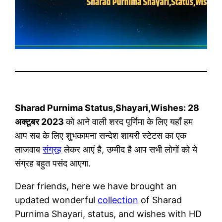
Sharad Purnima Status,Shayari,Wishes: 28
अक्टूबर 2023
को आने वाली शरद पूर्णिमा के लिए यहाँ हम
आप सब के लिए शुभकामना सन्देश शायरी स्टेटस का एक
लाजवाब
संग्रह
लेकर आएं है, उम्मीद है आप सभी लोगों को ये
संग्रह बहुत पसंद आएगा.
Dear friends, here we have brought an
updated wonderful
collection
of Sharad
Purnima Shayari, status, and wishes with HD