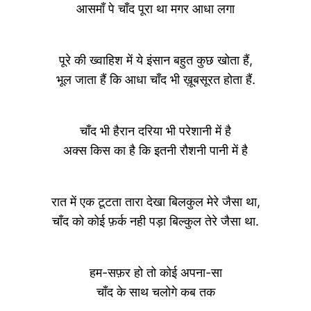
आसमाँ पे चाँद पूरा था मगर आधा लगा
पूरे की ख्वाहिश में ये इंसान बहुत कुछ खोता हैं,
भूल जाता हैं कि आधा चाँद भी ख़ूबसूरत होता हैं.
चाँद भी हैरान दरिया भी परेशानी में है
अक्स किस का है कि इतनी रौशनी पानी में है
रात में एक टूटता तारा देखा बिलकुल मेरे जैसा था,
चाँद को कोई फ़र्क नही पड़ा बिल्कुल तेरे जैसा था.
हम-सफ़र हो तो कोई अपना-सा
चाँद के साथ चलोगे कब तक