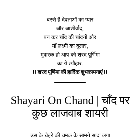
बरसे है देवताओं का प्यार
और आशीर्वाद,
बन कर चाँद की चांदनी और
माँ लक्ष्मी का दुलार,
मुबारक हो आप को शरद पूर्णिमा
का ये त्यौहार.
!! शरद पूर्णिमा की हार्दिक शुभकामनाएं !!
Shayari On Chand | चाँद पर
कुछ लाजवाब शायरी
उस के चेहरे की चमक के सामने सादा लगा