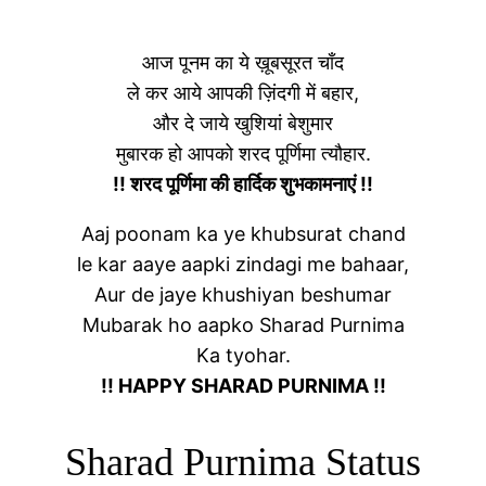
आज पूनम का ये ख़ूबसूरत चाँद
ले कर आये आपकी ज़िंदगी में बहार,
और दे जाये खुशियां बेशुमार
मुबारक हो आपको शरद पूर्णिमा त्यौहार.
!! शरद पूर्णिमा की हार्दिक शुभकामनाएं !!
Aaj poonam ka ye khubsurat chand
le kar aaye aapki zindagi me bahaar,
Aur de jaye khushiyan beshumar
Mubarak ho aapko Sharad Purnima
Ka tyohar.
!! HAPPY SHARAD PURNIMA !!
Sharad Purnima Status