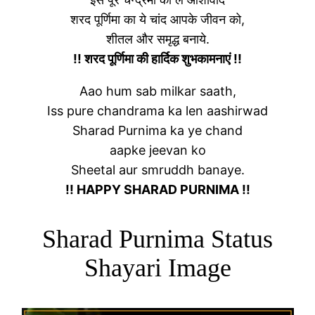
शरद पूर्णिमा का ये चांद आपके जीवन को,
शीतल और समृद्ध बनाये.
!! शरद पूर्णिमा की हार्दिक शुभकामनाएं !!
Aao hum sab milkar saath,
Iss pure chandrama ka len aashirwad
Sharad Purnima ka ye chand
aapke jeevan ko
Sheetal aur smruddh banaye.
!! HAPPY SHARAD PURNIMA !!
Sharad Purnima Status
Shayari Image