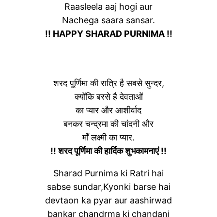
Raasleela aaj hogi aur
Nachega saara sansar.
!! HAPPY SHARAD PURNIMA !!
शरद पूर्णिमा की रात्रि है सबसे सुन्दर,
क्योंकि बरसे है देवताओं
का प्यार और आशीर्वाद
बनकर चन्द्रमा की चांदनी और
माँ लक्ष्मी का प्यार.
!! शरद पूर्णिमा की हार्दिक शुभकामनाएं !!
Sharad Purnima ki Ratri hai
sabse sundar,Kyonki barse hai
devtaon ka pyar aur aashirwad
bankar chandrma ki chandani