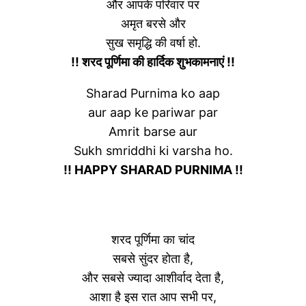
और आपके परिवार पर
अमृत बरसे और
सुख समृद्धि की वर्षा हो.
!! शरद पूर्णिमा की हार्दिक शुभकामनाएं !!
Sharad Purnima ko aap
aur aap ke pariwar par
Amrit barse aur
Sukh smriddhi ki varsha ho.
!! HAPPY SHARAD PURNIMA !!
शरद पूर्णिमा का चांद
सबसे सुंदर होता है,
और सबसे ज्यादा आशीर्वाद देता है,
आशा है इस रात आप सभी पर,