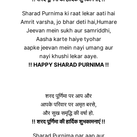
Sharad Purnima ki raat lekar aati hai
Amrit varsha, jo bhar deti hai,Humare
Jeevan mein sukh aur samriddhi,
Aasha karte haiye tyohar
aapke jeevan mein nayi umang aur
nayi khushi lekar aaye.
!! HAPPY SHARAD PURNIMA !!
शरद पूर्णिमा पर आप और
आपके परिवार पर अमृत बरसे,
और सुख समृद्धि की वर्षा हो.
!! शरद पूर्णिमा की हार्दिक शुभकामनाएं !!
Sharad Purnima par aap aur