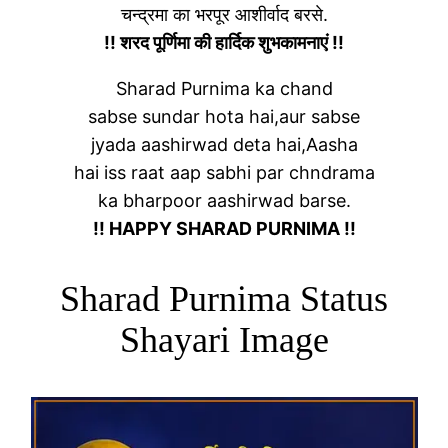
चन्द्रमा का भरपूर आशीर्वाद बरसे.
!! शरद पूर्णिमा की हार्दिक शुभकामनाएं !!
Sharad Purnima ka chand
sabse sundar hota hai,aur sabse
jyada aashirwad deta hai,Aasha
hai iss raat aap sabhi par chndrama
ka bharpoor aashirwad barse.
!! HAPPY SHARAD PURNIMA !!
Sharad Purnima Status
Shayari Image