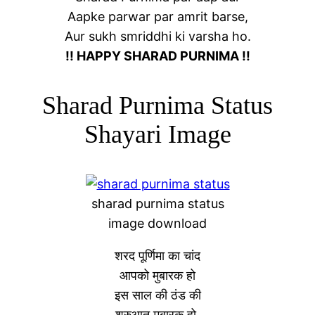
Aapke parwar par amrit barse,
Aur sukh smriddhi ki varsha ho.
!! HAPPY SHARAD PURNIMA !!
Sharad Purnima Status
Shayari Image
sharad purnima status
image download
शरद पूर्णिमा का चांद
आपको मुबारक हो
इस साल की ठंड की
शुरुआत मुबारक हो.